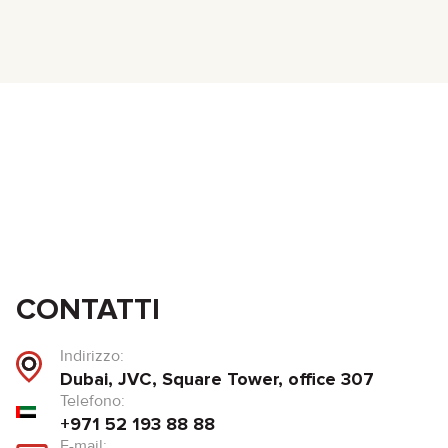
CONTATTI
Indirizzo:
Dubai, JVC, Square Tower, office 307
Telefono:
+971 52 193 88 88
E-mail: