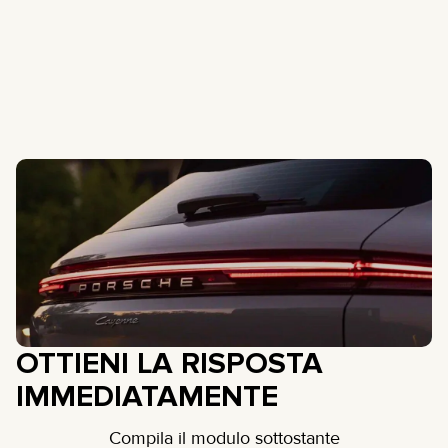
OTTIENI LA RISPOSTA
IMMEDIATAMENTE
Compila il modulo sottostante