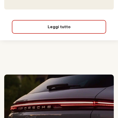
Leggi tutto