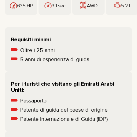
635 HP
3,1 sec
AWD
5.2 l
Requisiti minimi
Oltre i 25 anni
5 anni di esperienza di guida
Per i turisti che visitano gli Emirati Arabi
Uniti:
Passaporto
Patente di guida del paese di origine
Patente Internazionale di Guida (IDP)