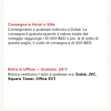
Consegna in Hotel o Villa
Consegniamo a qualsiasi indirizzo a Dubai. La
consegna è gratuita quando il valore totale del
noleggio raggiunge i 10.000 AED o più; al di sotto di
questa soglia, il costo di consegna è di 200 AED.
Ritiro in Ufficio — Gratuito, 24/7
Ritira e restituisci l’auto a qualsiasi ora:
Dubai, JVC,
Square Tower, Office 307.