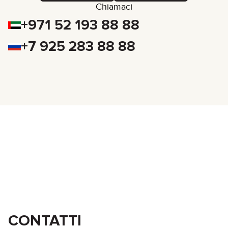
Chiamaci
+971 52 193 88 88
+7 925 283 88 88
CONTATTI