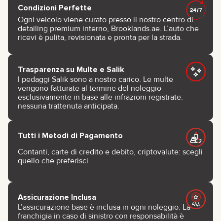
Condizioni Perfette
Ogni veicolo viene curato presso il nostro centro di
detailing premium interno, Brooklands.ae. L’auto che
ricevi è pulita, revisionata e pronta per la strada.
Trasparenza su Multe e Salik
I pedaggi Salik sono a nostro carico. Le multe
vengono fatturate al termine del noleggio
esclusivamente in base alle infrazioni registrate:
nessuna trattenuta anticipata.
Tutti i Metodi di Pagamento
Contanti, carte di credito e debito, criptovalute: scegli
quello che preferisci.
Assicurazione Inclusa
L’assicurazione base è inclusa in ogni noleggio. La
franchigia in caso di sinistro con responsabilità è