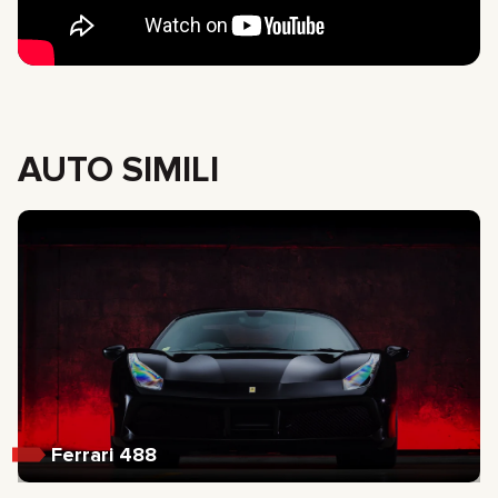
AUTO SIMILI
Ferrari 488