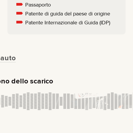
Passaporto
Patente di guida del paese di origine
Patente Internazionale di Guida (IDP)
’auto
no dello scarico