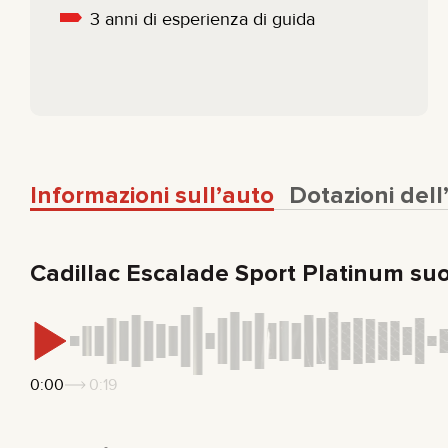
3 anni di esperienza di guida
Informazioni sull’auto
Dotazioni dell
Cadillac Escalade Sport Platinum suo
0:00
0:19