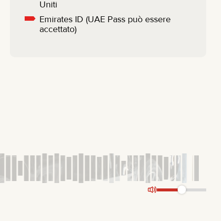
Uniti
Emirates ID (UAE Pass può essere
accettato)