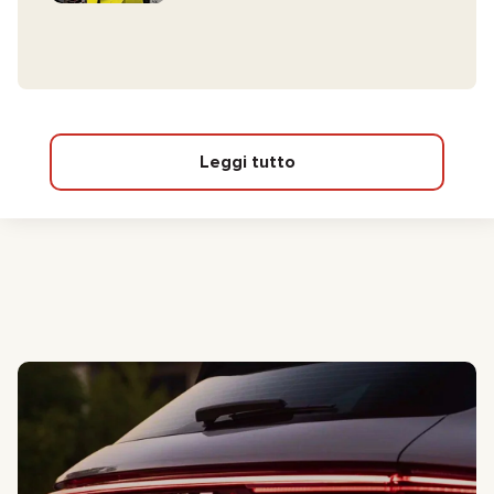
Leggi tutto