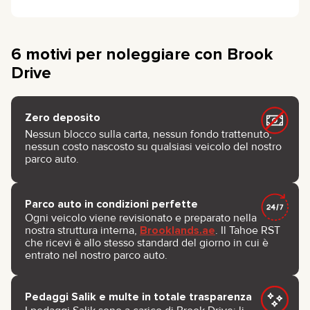
6 motivi per noleggiare con Brook
Drive
Zero deposito
Nessun blocco sulla carta, nessun fondo trattenuto,
nessun costo nascosto su qualsiasi veicolo del nostro
parco auto.
Parco auto in condizioni perfette
Ogni veicolo viene revisionato e preparato nella
nostra struttura interna,
Brooklands.ae
. Il Tahoe RST
che ricevi è allo stesso standard del giorno in cui è
entrato nel nostro parco auto.
Pedaggi Salik e multe in totale trasparenza