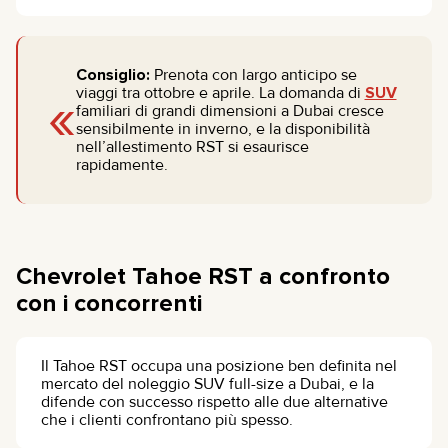
Consiglio:
Prenota con largo anticipo se
«
viaggi tra ottobre e aprile. La domanda di
SUV
familiari di grandi dimensioni a Dubai cresce
sensibilmente in inverno, e la disponibilità
nell’allestimento RST si esaurisce
rapidamente.
Chevrolet Tahoe RST a confronto
con i concorrenti
Il Tahoe RST occupa una posizione ben definita nel
mercato del noleggio SUV full-size a Dubai, e la
difende con successo rispetto alle due alternative
che i clienti confrontano più spesso.