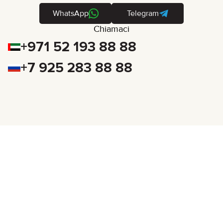
WhatsApp
Telegram
Chiamaci
+971 52 193 88 88
+7 925 283 88 88