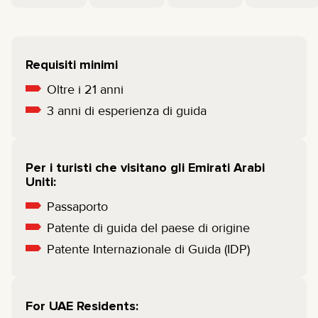
Requisiti minimi
Oltre i 21 anni
3 anni di esperienza di guida
Per i turisti che visitano gli Emirati Arabi
Uniti:
Passaporto
Patente di guida del paese di origine
Patente Internazionale di Guida (IDP)
For UAE Residents: