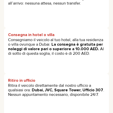
all’arrivo: nessuna attesa, nessun transfer.
Consegna in hotel o villa
Consegniamo il veicolo al tuo hotel, alla tua residenza
o villa ovunque a Dubai.
La consegna è gratuita per
noleggi di valore pari o superiore a 10.000 AED.
Al
di sotto di questa soglia, il costo è di 200 AED.
Ritiro in ufficio
Ritira il veicolo direttamente dal nostro ufficio a
qualsiasi ora:
Dubai, JVC, Square Tower, Ufficio 307
.
Nessun appuntamento necessario, disponibile 24/7.