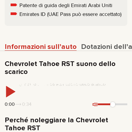
Patente di guida degli Emirati Arabi Uniti
Emirates ID (UAE Pass può essere accettato)
Informazioni sull’auto
Dotazioni dell’
Chevrolet Tahoe RST suono dello
scarico
0:00
0:34
Perché noleggiare la Chevrolet
Tahoe RST