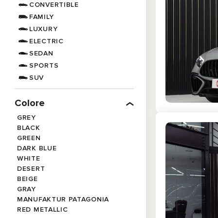
CONVERTIBLE
FAMILY
LUXURY
ELECTRIC
SEDAN
SPORTS
SUV
Colore
GREY
BLACK
GREEN
DARK BLUE
WHITE
DESERT
BEIGE
GRAY
MANUFAKTUR PATAGONIA
RED METALLIC