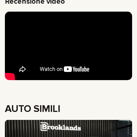
Recensione video
AUTO SIMILI