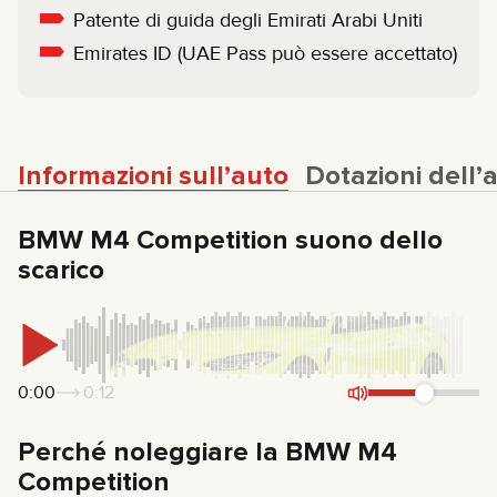
Patente di guida degli Emirati Arabi Uniti
Emirates ID (UAE Pass può essere accettato)
Informazioni sull’auto
Dotazioni dell’
BMW M4 Competition suono dello
scarico
0:00
0:12
Perché noleggiare la BMW M4
Competition