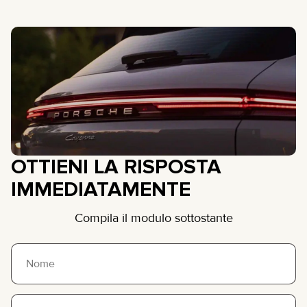
OTTIENI LA RISPOSTA
IMMEDIATAMENTE
Compila il modulo sottostante