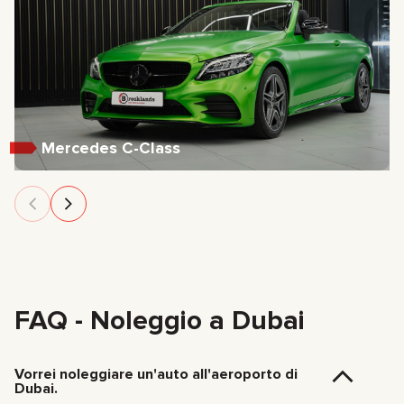
Mercedes C-Class
FAQ - Noleggio a Dubai
Vorrei noleggiare un'auto all'aeroporto di
Dubai.