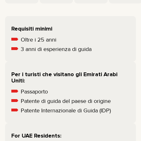
Requisiti minimi
Oltre i 25 anni
3 anni di esperienza di guida
Per i turisti che visitano gli Emirati Arabi
Uniti:
Passaporto
Patente di guida del paese di origine
Patente Internazionale di Guida (IDP)
For UAE Residents: