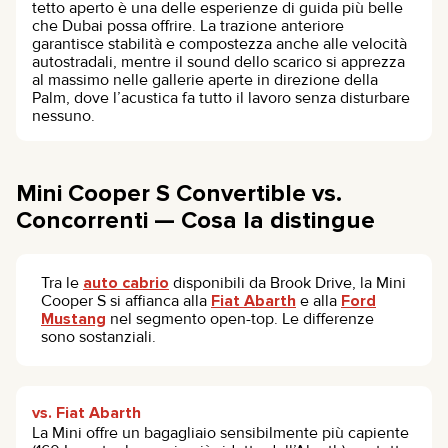
tetto aperto è una delle esperienze di guida più belle
che Dubai possa offrire. La trazione anteriore
garantisce stabilità e compostezza anche alle velocità
autostradali, mentre il sound dello scarico si apprezza
al massimo nelle gallerie aperte in direzione della
Palm, dove l’acustica fa tutto il lavoro senza disturbare
nessuno.
Mini Cooper S Convertible vs.
Concorrenti — Cosa la distingue
Tra le
auto cabrio
disponibili da Brook Drive, la Mini
Cooper S si affianca alla
Fiat Abarth
e alla
Ford
Mustang
nel segmento open-top. Le differenze
sono sostanziali.
vs. Fiat Abarth
La Mini offre un bagagliaio sensibilmente più capiente