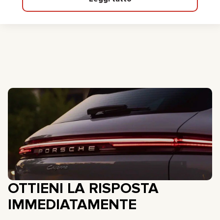
OTTIENI LA RISPOSTA
IMMEDIATAMENTE