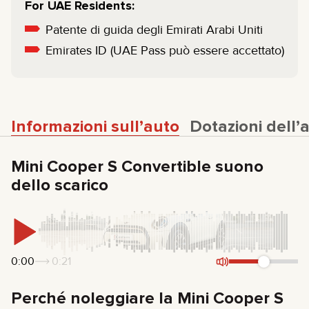
For UAE Residents:
Patente di guida degli Emirati Arabi Uniti
Emirates ID (UAE Pass può essere accettato)
Informazioni sull’auto
Dotazioni dell’
Mini Cooper S Convertible suono
dello scarico
0:00
0:21
Perché noleggiare la Mini Cooper S