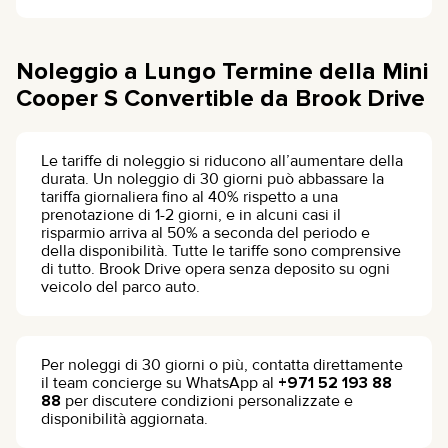
Noleggio a Lungo Termine della Mini
Cooper S Convertible da Brook Drive
Le tariffe di noleggio si riducono all’aumentare della
durata. Un noleggio di 30 giorni può abbassare la
tariffa giornaliera fino al 40% rispetto a una
prenotazione di 1-2 giorni, e in alcuni casi il
risparmio arriva al 50% a seconda del periodo e
della disponibilità. Tutte le tariffe sono comprensive
di tutto. Brook Drive opera senza deposito su ogni
veicolo del parco auto.
Per noleggi di 30 giorni o più, contatta direttamente
il team concierge su WhatsApp al
+971 52 193 88
88
per discutere condizioni personalizzate e
disponibilità aggiornata.