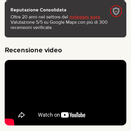
Reputazione Consolidata
Oltre 20 anni nel settore del
noleggio auto
.
Valutazione 5/5 su Google Maps con più di 300
recensioni verificate.
Recensione video