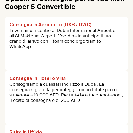
Cooper S Convertible
Consegna in Aeroporto (DXB / DWC)
Ti veniamo incontro al Dubai International Airport o
all’Al Maktoum Airport. Coordina in anticipo il tuo
orario di arrivo con il team concierge tramite
WhatsApp.
Consegna in Hotel o Villa
Consegniamo a qualsiasi indirizzo a Dubai. La
consegna è gratuita per noleggi con un totale pari o
superiore a 10.000 AED. Per tutte le altre prenotazioni,
il costo di consegna è di 200 AED.
Ritiro in Ufficio