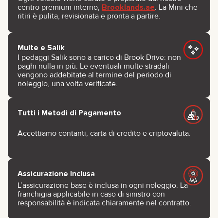
centro premium interno,
Brooklands.ae
. La Mini che
ritiri è pulita, revisionata e pronta a partire.
Multe e Salik
I pedaggi Salik sono a carico di Brook Drive: non
paghi nulla in più. Le eventuali multe stradali
vengono addebitate al termine del periodo di
noleggio, una volta verificate.
Tutti i Metodi di Pagamento
Accettiamo contanti, carta di credito e criptovaluta.
Assicurazione Inclusa
L’assicurazione base è inclusa in ogni noleggio. La
franchigia applicabile in caso di sinistro con
responsabilità è indicata chiaramente nel contratto.