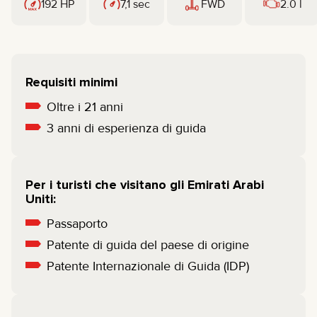
192 HP
7,1 sec
FWD
2.0 l
Requisiti minimi
Oltre i 21 anni
3 anni di esperienza di guida
Per i turisti che visitano gli Emirati Arabi
Uniti:
Passaporto
Patente di guida del paese di origine
Patente Internazionale di Guida (IDP)