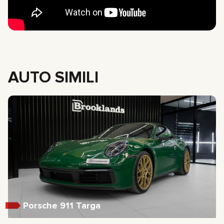
AUTO SIMILI
Porsche 911 Targa