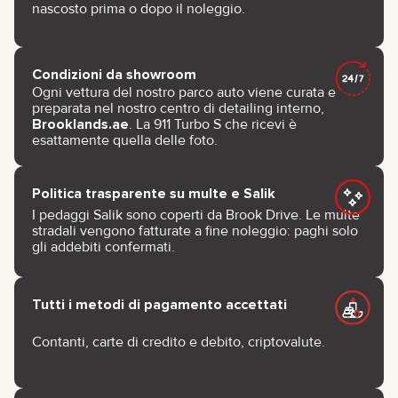
nascosto prima o dopo il noleggio.
Condizioni da showroom
Ogni vettura del nostro parco auto viene curata e
preparata nel nostro centro di detailing interno,
Brooklands.ae
. La 911 Turbo S che ricevi è
esattamente quella delle foto.
Politica trasparente su multe e Salik
I pedaggi Salik sono coperti da Brook Drive. Le multe
stradali vengono fatturate a fine noleggio: paghi solo
gli addebiti confermati.
Tutti i metodi di pagamento accettati
Contanti, carte di credito e debito, criptovalute.