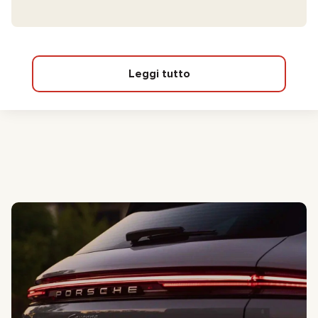
Leggi tutto