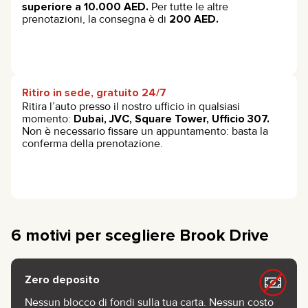
superiore a 10.000 AED.
Per tutte le altre
prenotazioni, la consegna è di
200 AED.
Ritiro in sede, gratuito 24/7
Ritira l’auto presso il nostro ufficio in qualsiasi
momento:
Dubai, JVC, Square Tower, Ufficio 307.
Non è necessario fissare un appuntamento: basta la
conferma della prenotazione.
6 motivi per scegliere Brook Drive
Zero deposito
Nessun blocco di fondi sulla tua carta. Nessun costo