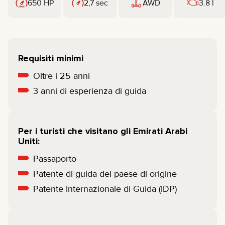
650 HP
2,7 sec
AWD
3.8 l
Requisiti minimi
Oltre i 25 anni
3 anni di esperienza di guida
Per i turisti che visitano gli Emirati Arabi
Uniti:
Passaporto
Patente di guida del paese di origine
Patente Internazionale di Guida (IDP)