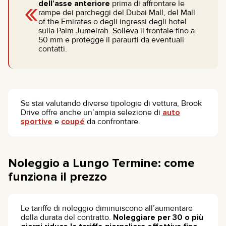
«
dell’asse anteriore
prima di affrontare le
rampe dei parcheggi del Dubai Mall, del Mall
of the Emirates o degli ingressi degli hotel
sulla Palm Jumeirah. Solleva il frontale fino a
50 mm e protegge il paraurti da eventuali
contatti.
Se stai valutando diverse tipologie di vettura, Brook
Drive offre anche un’ampia selezione di
auto
sportive
e
coupé
da confrontare.
Noleggio a Lungo Termine: come
funziona il prezzo
Le tariffe di noleggio diminuiscono all’aumentare
della durata del contratto.
Noleggiare per 30 o più