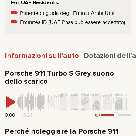
For UAE Residents:
Patente di guida degli Emirati Arabi Uniti
Emirates ID (UAE Pass può essere accettato)
Informazioni sull’auto
Dotazioni dell’
Porsche 911 Turbo S Grey suono
dello scarico
0:00
0:26
Perché noleggiare la Porsche 911