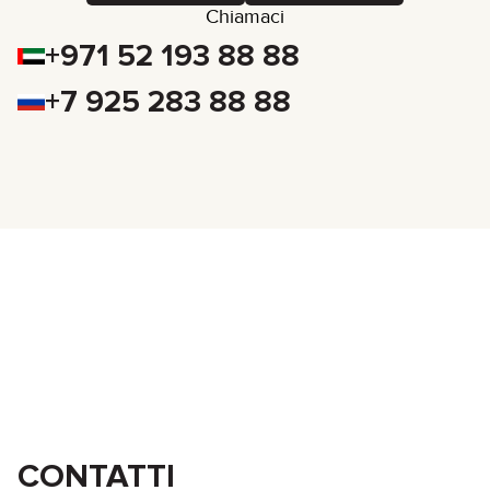
Chiamaci
+971 52 193 88 88
+7 925 283 88 88
CONTATTI