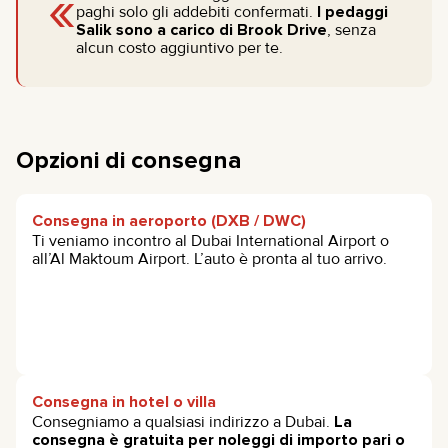
«
paghi solo gli addebiti confermati.
I pedaggi
Salik sono a carico di Brook Drive
, senza
alcun costo aggiuntivo per te.
Opzioni di consegna
Consegna in aeroporto (DXB / DWC)
Ti veniamo incontro al Dubai International Airport o
all’Al Maktoum Airport. L’auto è pronta al tuo arrivo.
Consegna in hotel o villa
Consegniamo a qualsiasi indirizzo a Dubai.
La
consegna è gratuita per noleggi di importo pari o