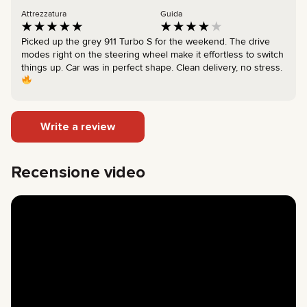
Attrezzatura
Guida
Picked up the grey 911 Turbo S for the weekend. The drive
modes right on the steering wheel make it effortless to switch
things up. Car was in perfect shape. Clean delivery, no stress.
Write a review
Recensione video