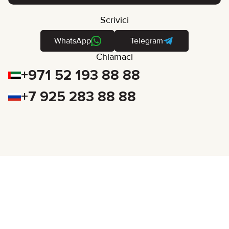
Scrivici
WhatsApp
Telegram
Chiamaci
+971 52 193 88 88
+7 925 283 88 88