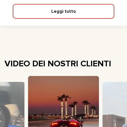
Leggi tutto
VIDEO DEI NOSTRI CLIENTI