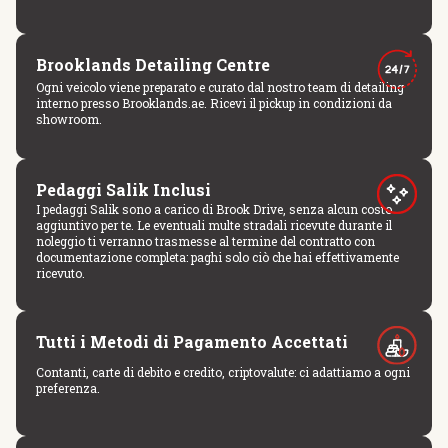
Brooklands Detailing Centre
Ogni veicolo viene preparato e curato dal nostro team di detailing
interno presso Brooklands.ae. Ricevi il pickup in condizioni da
showroom.
Pedaggi Salik Inclusi
I pedaggi Salik sono a carico di Brook Drive, senza alcun costo
aggiuntivo per te. Le eventuali multe stradali ricevute durante il
noleggio ti verranno trasmesse al termine del contratto con
documentazione completa: paghi solo ciò che hai effettivamente
ricevuto.
Tutti i Metodi di Pagamento Accettati
Contanti, carte di debito e credito, criptovalute: ci adattiamo a ogni
preferenza.