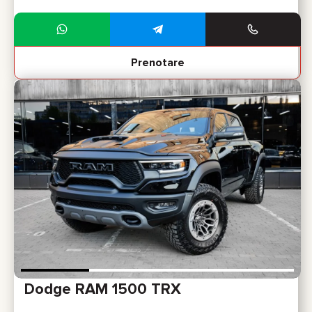
Prenotare
Dodge RAM 1500 TRX