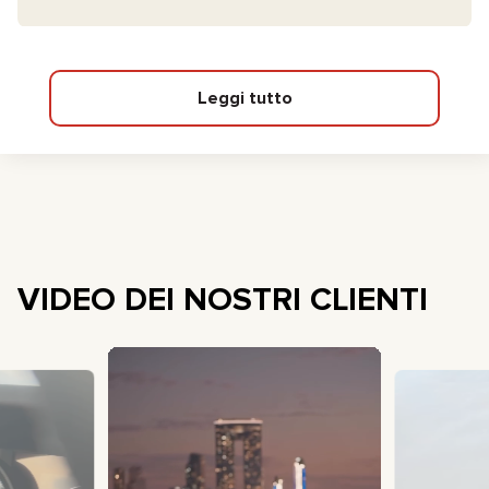
Leggi tutto
VIDEO DEI NOSTRI CLIENTI