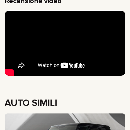
Recensione video
AUTO SIMILI