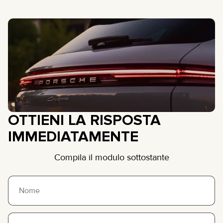
OTTIENI LA RISPOSTA
IMMEDIATAMENTE
Compila il modulo sottostante