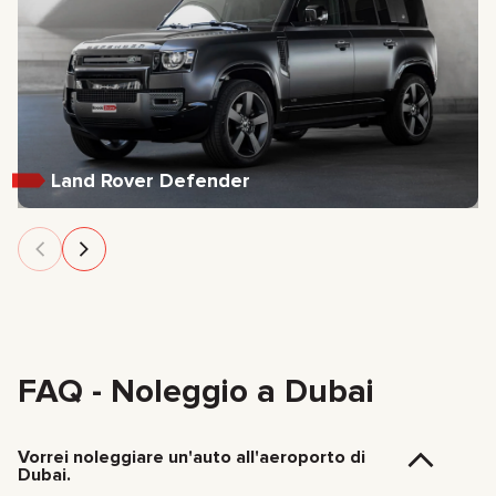
Land Rover Defender
FAQ - Noleggio a Dubai
Vorrei noleggiare un'auto all'aeroporto di
Dubai.