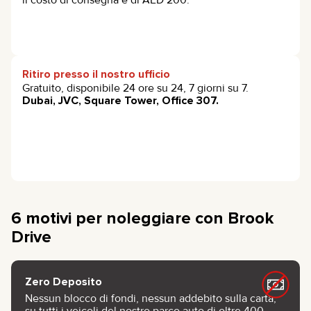
Ritiro presso il nostro ufficio
Gratuito, disponibile 24 ore su 24, 7 giorni su 7.
Dubai, JVC, Square Tower, Office 307.
6 motivi per noleggiare con Brook
Drive
Zero Deposito
Nessun blocco di fondi, nessun addebito sulla carta,