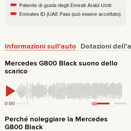
Patente di guida degli Emirati Arabi Uniti
Emirates ID (UAE Pass può essere accettato)
Informazioni sull’auto
Dotazioni dell’
Mercedes G800 Black suono dello
scarico
0:00
0:17
Perché noleggiare la Mercedes
G800 Black