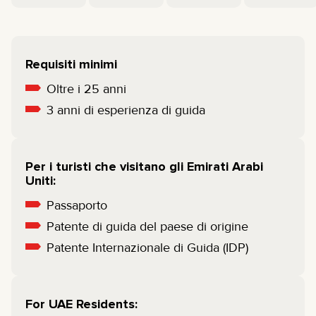
Requisiti minimi
Oltre i 25 anni
3 anni di esperienza di guida
Per i turisti che visitano gli Emirati Arabi
Uniti:
Passaporto
Patente di guida del paese di origine
Patente Internazionale di Guida (IDP)
For UAE Residents: