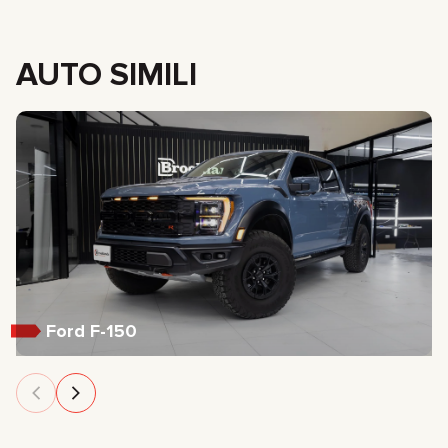
AUTO SIMILI
Ford F-150