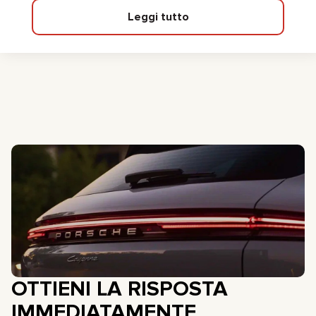
Leggi tutto
OTTIENI LA RISPOSTA
IMMEDIATAMENTE