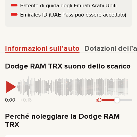
Patente di guida degli Emirati Arabi Uniti
Emirates ID (UAE Pass può essere accettato)
Informazioni sull’auto
Dotazioni dell’
Dodge RAM TRX suono dello scarico
0:00
0:16
Perché noleggiare la Dodge RAM
TRX