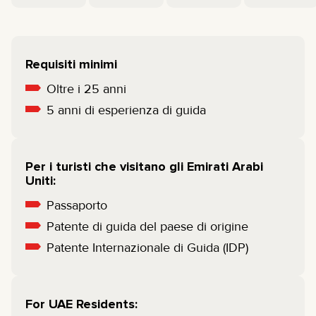
Requisiti minimi
Oltre i 25 anni
5 anni di esperienza di guida
Per i turisti che visitano gli Emirati Arabi
Uniti:
Passaporto
Patente di guida del paese di origine
Patente Internazionale di Guida (IDP)
For UAE Residents: