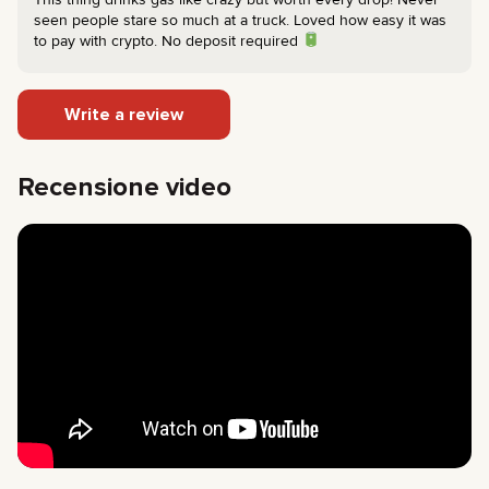
seen people stare so much at a truck. Loved how easy it was
to pay with crypto. No deposit required
Write a review
Recensione video