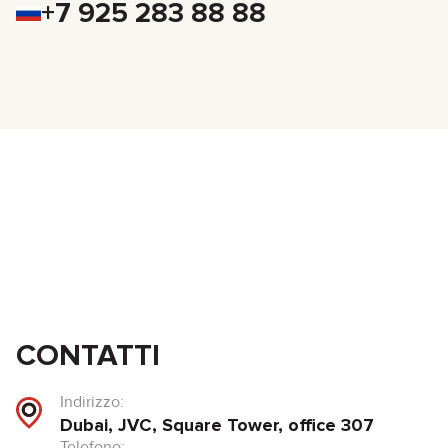
+7 925 283 88 88
CONTATTI
Indirizzo:
Dubai, JVC, Square Tower, office 307
Telefono: