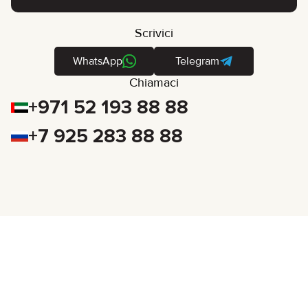
Scrivici
WhatsApp
Telegram
Chiamaci
+971 52 193 88 88
+7 925 283 88 88