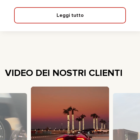
Leggi tutto
VIDEO DEI NOSTRI CLIENTI