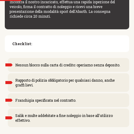
Incontra il nostro incaricato, effettua una rapida ispezione del
veicolo, firma il contratto di noleggio e ricevi una breve
presentazione della modalità sport dell'Abarth. La consegna
richiede circa 20 minuti.
Checklist:
Nessun blocco sulla carta di credito: operiamo senza deposito.
Rapporto di polizia obbligatorio per qualsiasi danno, anche
graffi lievi.
Franchigia specificata nel contratto.
Salik e multe addebitate a fine noleggio in base all'utilizzo
effettivo.