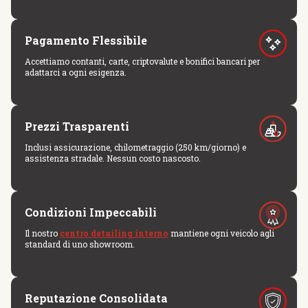
Pagamento Flessibile
Accettiamo contanti, carte, criptovalute e bonifici bancari per
adattarci a ogni esigenza.
Prezzi Trasparenti
Inclusi assicurazione, chilometraggio (250 km/giorno) e
assistenza stradale. Nessun costo nascosto.
Condizioni Impeccabili
Il nostro
centro detailing interno
mantiene ogni veicolo agli
standard di uno showroom.
Reputazione Consolidata