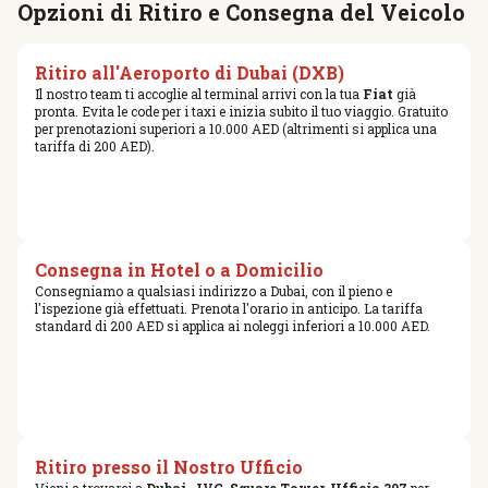
Opzioni di Ritiro e Consegna del Veicolo
Ritiro all'Aeroporto di Dubai (DXB)
Il nostro team ti accoglie al terminal arrivi con la tua
Fiat
già
pronta. Evita le code per i taxi e inizia subito il tuo viaggio. Gratuito
per prenotazioni superiori a 10.000 AED (altrimenti si applica una
tariffa di 200 AED).
Consegna in Hotel o a Domicilio
Consegniamo a qualsiasi indirizzo a Dubai, con il pieno e
l'ispezione già effettuati. Prenota l'orario in anticipo. La tariffa
standard di 200 AED si applica ai noleggi inferiori a 10.000 AED.
Ritiro presso il Nostro Ufficio