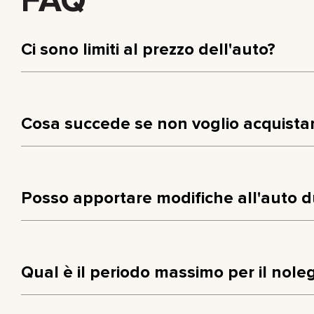
FAQ
Ci sono limiti al prezzo dell'auto?
Cosa succede se non voglio acquistar
Posso apportare modifiche all'auto d
Qual è il periodo massimo per il nole