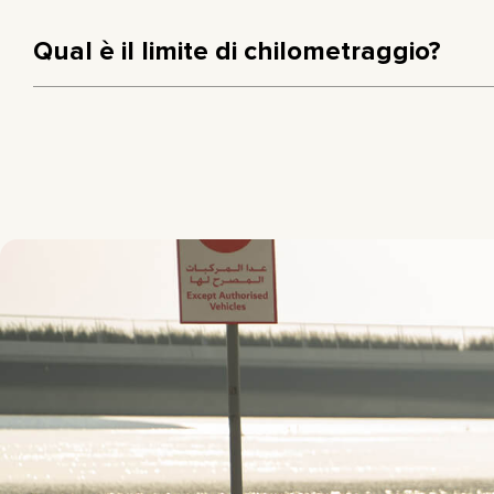
Qual è il limite di chilometraggio?