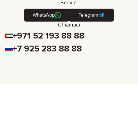
Scrivici
WhatsApp
Telegram
Chiamaci
+971 52 193 88 88
+7 925 283 88 88