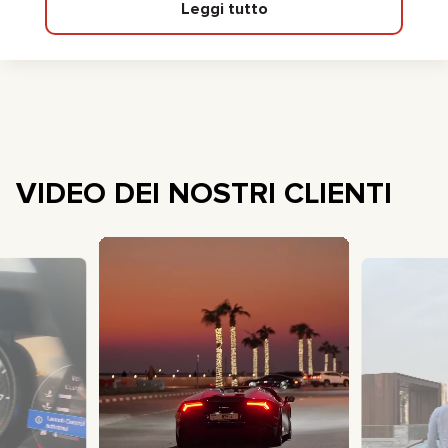
Leggi tutto
VIDEO DEI NOSTRI CLIENTI