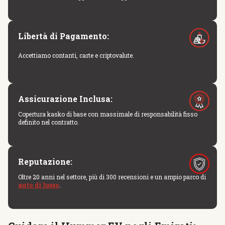
Libertà di Pagamento:
Accettiamo contanti, carte e criptovalute.
Assicurazione Inclusa:
Copertura kasko di base con massimale di responsabilità fisso
definito nel contratto.
Reputazione:
Oltre 20 anni nel settore, più di 300 recensioni e un ampio parco di
auto di lusso
.