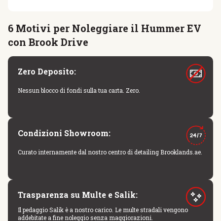
6 Motivi per Noleggiare il Hummer EV
con Brook Drive
Zero Deposito:
Nessun blocco di fondi sulla tua carta. Zero.
Condizioni Showroom:
Curato internamente dal nostro centro di detailing Brooklands.ae.
Trasparenza su Multe e Salik:
Il pedaggio Salik è a nostro carico. Le multe stradali vengono
addebitate a fine noleggio senza maggiorazioni.