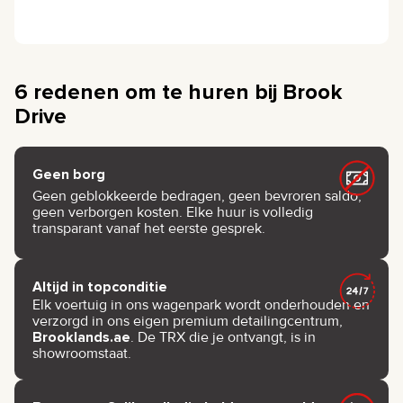
6 redenen om te huren bij Brook
Drive
Geen borg
Geen geblokkeerde bedragen, geen bevroren saldo,
geen verborgen kosten. Elke huur is volledig
transparant vanaf het eerste gesprek.
Altijd in topconditie
Elk voertuig in ons wagenpark wordt onderhouden en
verzorgd in ons eigen premium detailingcentrum,
Brooklands.ae
. De TRX die je ontvangt, is in
showroomstaat.