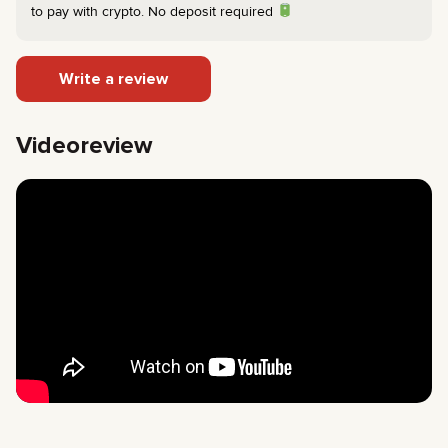
to pay with crypto. No deposit required
Write a review
Videoreview