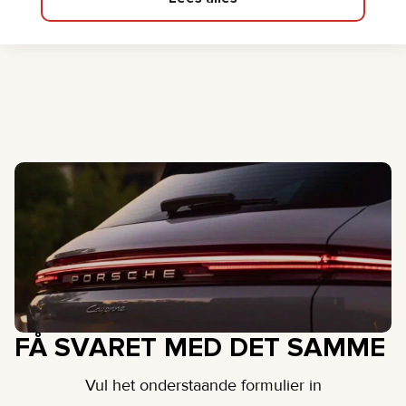
FÅ SVARET MED DET SAMME
Vul het onderstaande formulier in