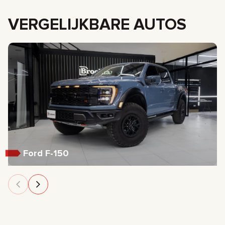
VERGELIJKBARE AUTOS
Ford F-150