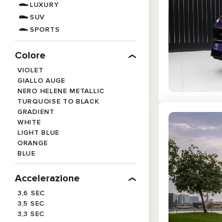
LUXURY
SUV
SPORTS
Colore
VIOLET
GIALLO AUGE
NERO HELENE METALLIC
TURQUOISE TO BLACK
GRADIENT
WHITE
LIGHT BLUE
ORANGE
BLUE
Accelerazione
3,6 SEC
3,5 SEC
3,3 SEC