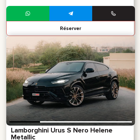
Réserver
Lamborghini Urus S Nero Helene
Metallic