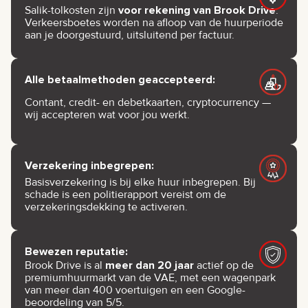
Salik-tolkosten zijn
voor rekening van Brook Drive
.
Verkeersboetes worden na afloop van de huurperiode
aan je doorgestuurd, uitsluitend per factuur.
Alle betaalmethoden geaccepteerd:
Contant, credit- en debetkaarten, cryptocurrency —
wij accepteren wat voor jou werkt.
Verzekering inbegrepen:
Basisverzekering is bij elke huur inbegrepen. Bij
schade is een politierapport vereist om de
verzekeringsdekking te activeren.
Bewezen reputatie:
Brook Drive is al
meer dan 20 jaar
actief op de
premiumhuurmarkt van de VAE, met een wagenpark
van meer dan 400 voertuigen en een Google-
beoordeling van 5/5.