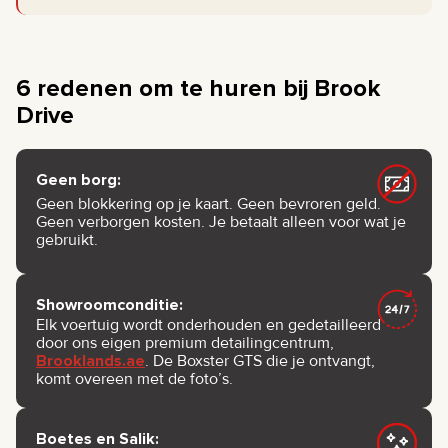
6 redenen om te huren bij Brook
Drive
Geen borg:
Geen blokkering op je kaart. Geen bevroren geld.
Geen verborgen kosten. Je betaalt alleen voor wat je
gebruikt.
Showroomconditie:
Elk voertuig wordt onderhouden en gedetailleerd
door ons eigen premium detailingcentrum,
Brooklands.ae
. De Boxster GTS die je ontvangt,
komt overeen met de foto’s.
Boetes en Salik: