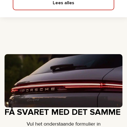
Lees alles
FÅ SVARET MED DET SAMME
Vul het onderstaande formulier in