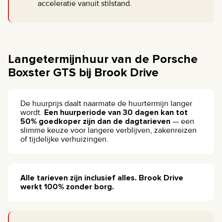
acceleratie vanuit stilstand.
Langetermijnhuur van de Porsche
Boxster GTS bij Brook Drive
De huurprijs daalt naarmate de huurtermijn langer
wordt.
Een huurperiode van 30 dagen kan tot
50% goedkoper zijn dan de dagtarieven
— een
slimme keuze voor langere verblijven, zakenreizen
of tijdelijke verhuizingen.
Alle tarieven zijn inclusief alles. Brook Drive
werkt 100% zonder borg.