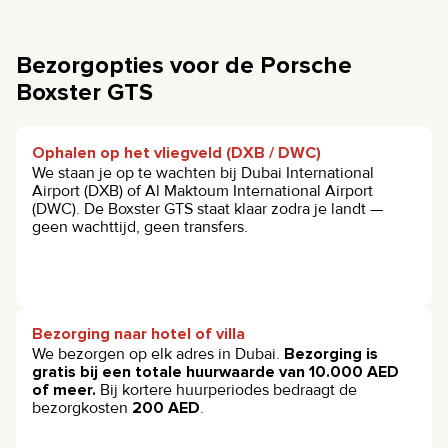
Bezorgopties voor de Porsche
Boxster GTS
Ophalen op het vliegveld (DXB / DWC)
We staan je op te wachten bij Dubai International
Airport (DXB) of Al Maktoum International Airport
(DWC). De Boxster GTS staat klaar zodra je landt —
geen wachttijd, geen transfers.
Bezorging naar hotel of villa
We bezorgen op elk adres in Dubai.
Bezorging is
gratis bij een totale huurwaarde van 10.000 AED
of meer.
Bij kortere huurperiodes bedraagt de
bezorgkosten
200 AED
.