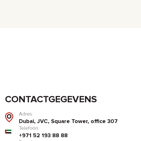
CONTACTGEGEVENS
Adres:
Dubai, JVC, Square Tower, office 307
Telefoon:
+971 52 193 88 88