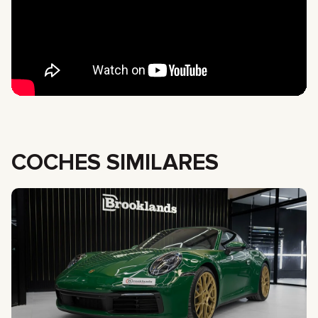
COCHES SIMILARES