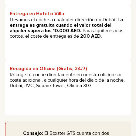
Entrega en Hotel o Villa
Llevamos el coche a cualquier dirección en Dubái.
La
entrega es gratuita cuando el valor total del
alquiler supera los 10.000 AED.
Para alquileres más
cortos, el coste de entrega es de
200 AED
.
Recogida en Oficina (Gratis, 24/7)
Recoge tu coche directamente en nuestra oficina sin
coste adicional, a cualquier hora del día o de la noche.
Dubái, JVC, Square Tower, Oficina 307.
Consejo:
El Boxster GTS cuenta con dos