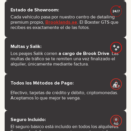
Estado de Showroom:
Cada vehículo pasa por nuestro centro de detailing
premium propio,
Brooklands.ae
. El Boxster GTS que
recibes es exactamente el de las fotos.
Multas y Salik:
Los peajes Salik corren
a cargo de Brook Drive
. Las
multas de tráfico se te remiten una vez finalizado el
alquiler, únicamente mediante factura.
Todos los Métodos de Pago:
Efectivo, tarjetas de crédito y débito, criptomonedas.
Aceptamos lo que mejor te venga.
Seguro Incluido:
El seguro básico está incluido en todos los alquileres.