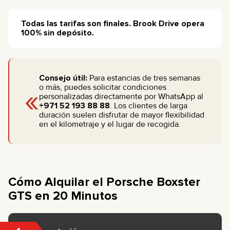
Todas las tarifas son finales. Brook Drive opera
100% sin depósito.
Consejo útil:
Para estancias de tres semanas
«
o más, puedes solicitar condiciones
personalizadas directamente por WhatsApp al
+971 52 193 88 88
. Los clientes de larga
duración suelen disfrutar de mayor flexibilidad
en el kilometraje y el lugar de recogida.
Cómo Alquilar el Porsche Boxster
GTS en 20 Minutos