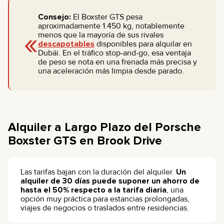
Consejo:
El Boxster GTS pesa
aproximadamente 1.450 kg, notablemente
«
menos que la mayoría de sus rivales
descapotables
disponibles para alquilar en
Dubái. En el tráfico stop-and-go, esa ventaja
de peso se nota en una frenada más precisa y
una aceleración más limpia desde parado.
Alquiler a Largo Plazo del Porsche
Boxster GTS en Brook Drive
Las tarifas bajan con la duración del alquiler.
Un
alquiler de 30 días puede suponer un ahorro de
hasta el 50% respecto a la tarifa diaria
, una
opción muy práctica para estancias prolongadas,
viajes de negocios o traslados entre residencias.