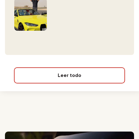
Leer todo