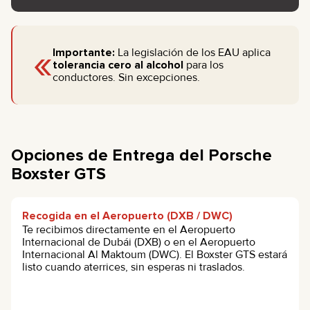
«
Importante:
La legislación de los EAU aplica
tolerancia cero al alcohol
para los
conductores. Sin excepciones.
Opciones de Entrega del Porsche
Boxster GTS
Recogida en el Aeropuerto (DXB / DWC)
Te recibimos directamente en el Aeropuerto
Internacional de Dubái (DXB) o en el Aeropuerto
Internacional Al Maktoum (DWC). El Boxster GTS estará
listo cuando aterrices, sin esperas ni traslados.