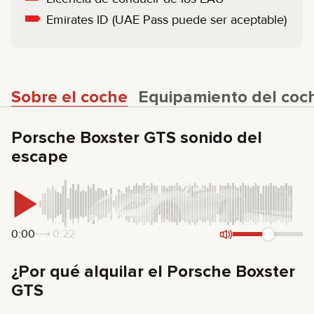
Emirates ID (UAE Pass puede ser aceptable)
Sobre el coche
Equipamiento del coc
Porsche Boxster GTS sonido del
escape
0:00
0:22
¿Por qué alquilar el Porsche Boxster
GTS