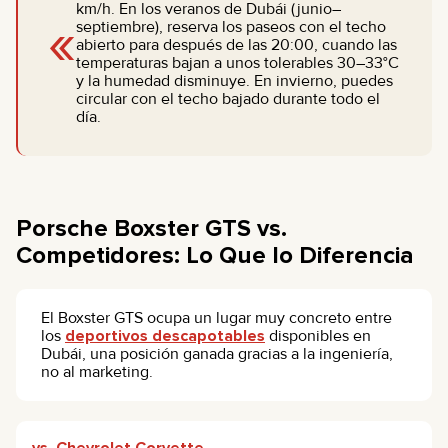
km/h. En los veranos de Dubái (junio–
«
septiembre), reserva los paseos con el techo
abierto para después de las 20:00, cuando las
temperaturas bajan a unos tolerables 30–33°C
y la humedad disminuye. En invierno, puedes
circular con el techo bajado durante todo el
día.
Porsche Boxster GTS vs.
Competidores: Lo Que lo Diferencia
El Boxster GTS ocupa un lugar muy concreto entre
los
deportivos descapotables
disponibles en
Dubái, una posición ganada gracias a la ingeniería,
no al marketing.