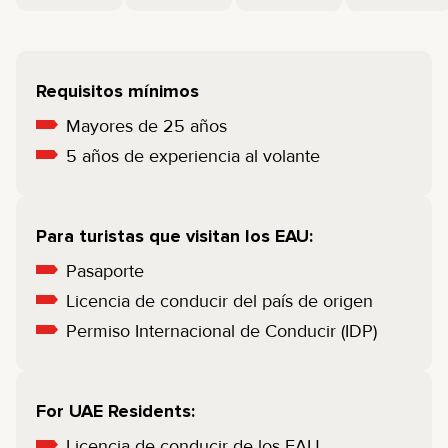
Requisitos mínimos
Mayores de 25 años
5 años de experiencia al volante
Para turistas que visitan los EAU:
Pasaporte
Licencia de conducir del país de origen
Permiso Internacional de Conducir (IDP)
For UAE Residents:
Licencia de conducir de los EAU