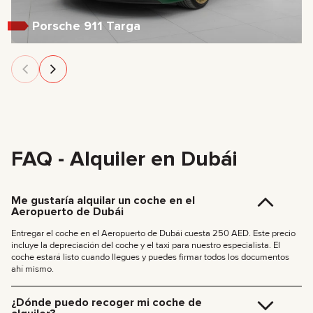
Porsche 911 Targa
FAQ - Alquiler en Dubái
Me gustaría alquilar un coche en el
Aeropuerto de Dubái
Entregar el coche en el Aeropuerto de Dubái cuesta 250 AED. Este precio
incluye la depreciación del coche y el taxi para nuestro especialista. El
coche estará listo cuando llegues y puedes firmar todos los documentos
ahí mismo.
¿Dónde puedo recoger mi coche de