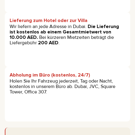
Lieferung zum Hotel oder zur Villa
Wir liefern an jede Adresse in Dubai.
Die Lieferung
ist kostenlos ab einem Gesamtmietwert von
10.000 AED.
Bei kürzeren Mietzeiten beträgt die
Liefergebühr
200 AED
.
Abholung im Büro (kostenlos, 24/7)
Holen Sie Ihr Fahrzeug jederzeit, Tag oder Nacht,
kostenlos in unserem Büro ab. Dubai, JVC, Square
Tower, Office 307.