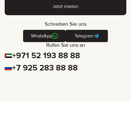
Jetzt mieten
Schreiben Sie uns
WhatsApp
Telegram
Rufen Sie uns an
+971 52 193 88 88
+7 925 283 88 88