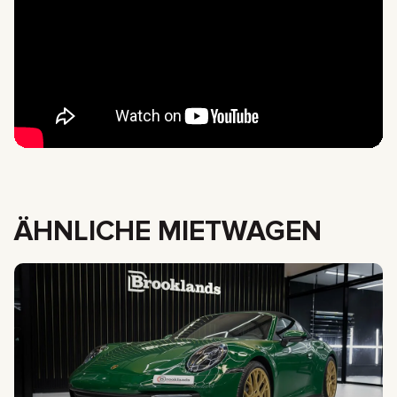
ÄHNLICHE MIETWAGEN