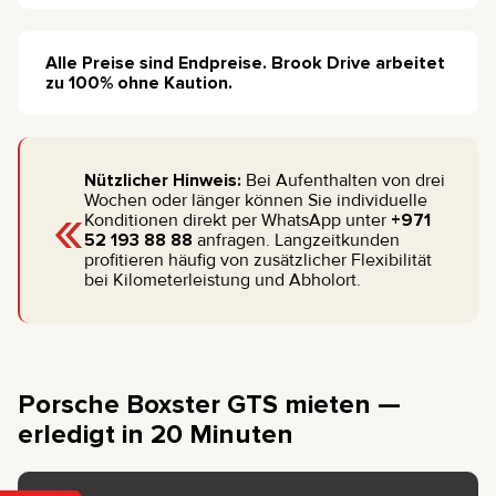
Alle Preise sind Endpreise. Brook Drive arbeitet
zu 100% ohne Kaution.
Nützlicher Hinweis:
Bei Aufenthalten von drei
«
Wochen oder länger können Sie individuelle
Konditionen direkt per WhatsApp unter
+971
52 193 88 88
anfragen. Langzeitkunden
profitieren häufig von zusätzlicher Flexibilität
bei Kilometerleistung und Abholort.
Porsche Boxster GTS mieten —
erledigt in 20 Minuten