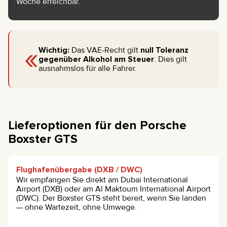
Woche erreichbar.
«
Wichtig:
Das VAE-Recht gilt
null Toleranz
gegenüber Alkohol am Steuer
. Dies gilt
ausnahmslos für alle Fahrer.
Lieferoptionen für den Porsche
Boxster GTS
Flughafenübergabe (DXB / DWC)
Wir empfangen Sie direkt am Dubai International
Airport (DXB) oder am Al Maktoum International Airport
(DWC). Der Boxster GTS steht bereit, wenn Sie landen
— ohne Wartezeit, ohne Umwege.