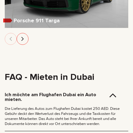
Porsche 911 Targa
FAQ - Mieten in Dubai
Ich möchte am Flughafen Dubai ein Auto
mieten.
Die Lieferung des Autos zum Flughafen Dubai kostet 250 AED. Diese
Gebühr deckt den Wertverlust des Fahrzeugs und die Taxikosten für
unseren Mitarbeiter. Das Auto steht bei Ihrer Ankunft bereit und alle
Dokumente können direkt vor Ort unterschrieben werden.