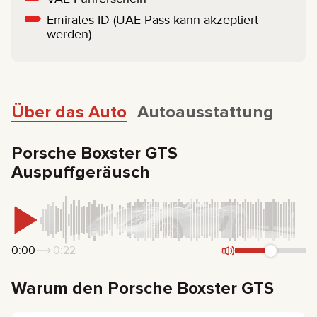
Emirates ID (UAE Pass kann akzeptiert
werden)
Über das Auto
Autoausstattung
Porsche Boxster GTS
Auspuffgeräusch
0:00
0:22
Warum den Porsche Boxster GTS