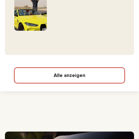
Alle anzeigen