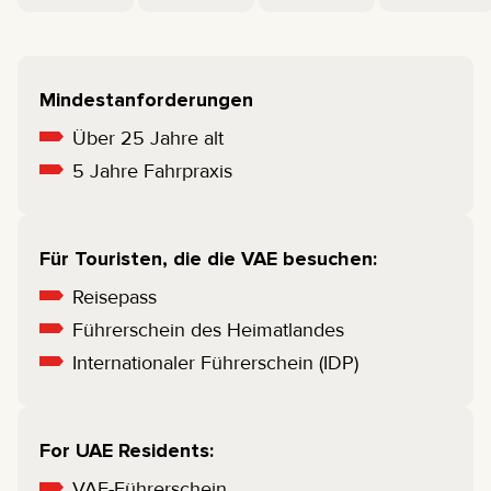
Mindestanforderungen
Über 25 Jahre alt
5 Jahre Fahrpraxis
Für Touristen, die die VAE besuchen:
Reisepass
Führerschein des Heimatlandes
Internationaler Führerschein (IDP)
For UAE Residents:
VAE-Führerschein