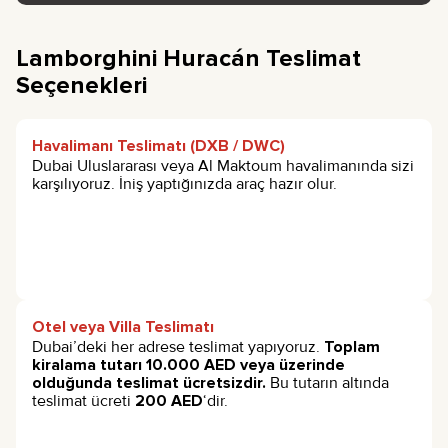
Lamborghini Huracán Teslimat
Seçenekleri
Havalimanı Teslimatı (DXB / DWC)
Dubai Uluslararası veya Al Maktoum havalimanında sizi
karşılıyoruz. İniş yaptığınızda araç hazır olur.
Otel veya Villa Teslimatı
Dubai’deki her adrese teslimat yapıyoruz.
Toplam
kiralama tutarı 10.000 AED veya üzerinde
olduğunda teslimat ücretsizdir.
Bu tutarın altında
teslimat ücreti
200 AED
‘dir.