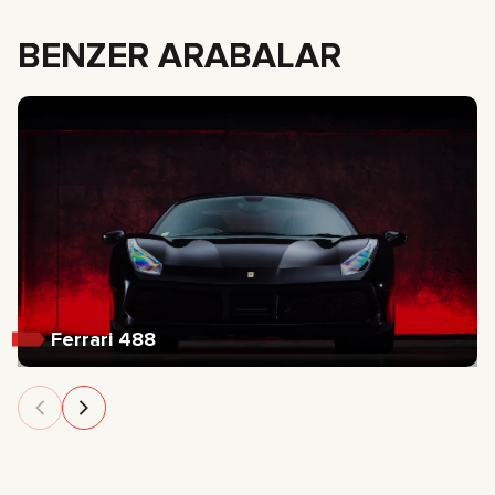
BENZER ARABALAR
Ferrari 488