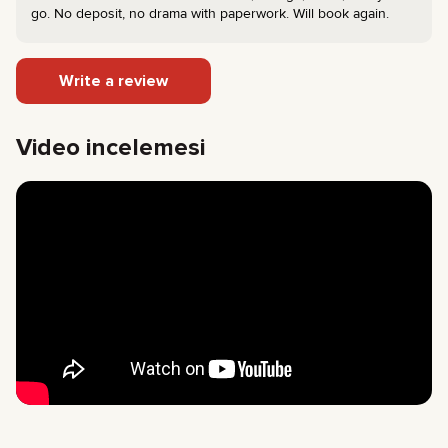
go. No deposit, no drama with paperwork. Will book again.
Write a review
Video incelemesi