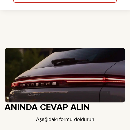
ANINDA CEVAP ALIN
Aşağıdaki formu doldurun