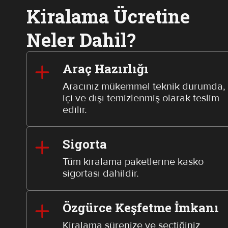
Kiralama Ücretine
Neler Dahil?
Araç Hazırlığı
Aracınız mükemmel teknik durumda,
içi ve dışı temizlenmiş olarak teslim
edilir.
Sigorta
Tüm kiralama paketlerine kasko
sigortası dahildir.
Özgürce Keşfetme İmkanı
Kiralama sürenize ve seçtiğiniz