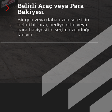
Belirli Araç veya Para
Bakiyesi
Bir gün veya daha uzun süre için
belirli bir araç hediye edin veya
para bakiyesi ile seçim özgürlüğü
tanıyın.