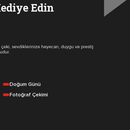
ediye Edin
çeki, sevdiklerinize heyecan, duygu ve prestij
udur.
Doğum Günü
Fotoğraf Çekimi