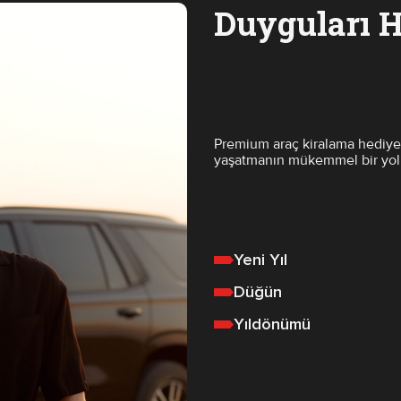
Duyguları H
Premium araç kiralama hediye 
yaşatmanın mükemmel bir yol
Yeni Yıl
Düğün
Yıldönümü