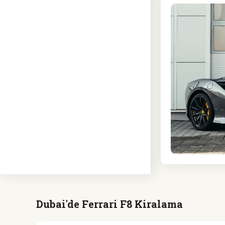
Dubai'de Ferrari F8 Kiralama