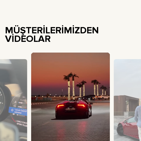
MÜŞTERİLERİMİZDEN
VİDEOLAR