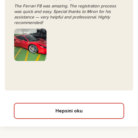
The Ferrari F8 was amazing. The registration process
was quick and easy. Special thanks to Miron for his
assistance — very helpful and professional. Highly
recommended!
Hepsini oku