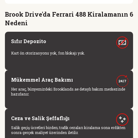
Brook Drive'da Ferrari 488 Kiralamanın 6
Nedeni
Sıfır Depozito
Kart ön otorizasyonu yok, fon blokajı yok.
Mükemmel Araç Bakımı
Her araç, bünyemizdeki Brooklands.ae detaylı bakım merkezinde
hazırlanır.
Ceza ve Salik Şeffaflığı
Salik geçiş ücretleri bizden; trafik cezaları kiralama sona erdikten
sonra gerçek maliyet üzerinden iletilir.