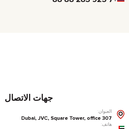
جهات الاتصال
العنوان:
Dubai, JVC, Square Tower, office 307
هاتف: