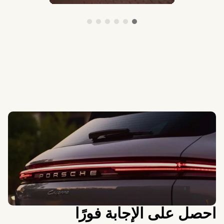
احصل على الإجابة فورًا