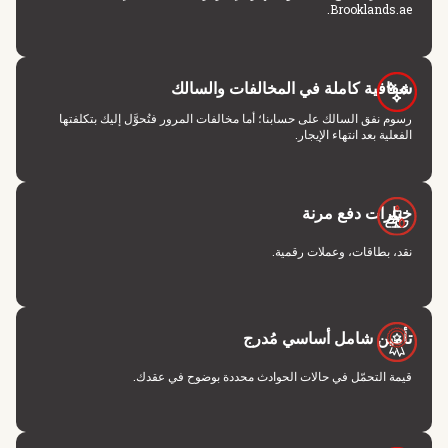
Brooklands.ae.
شفافية كاملة في المخالفات والسالك
رسوم نفق السالك على حسابنا؛ أما مخالفات المرور فتُحوَّل إليك بتكلفتها
الفعلية بعد انتهاء الإيجار.
خيارات دفع مرنة
نقد، بطاقات، وعملات رقمية.
تأمين شامل أساسي مُدرج
قيمة التحمّل في حالات الحوادث محددة بوضوح في عقدك.