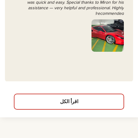
was quick and easy. Special thanks to Miron for his
assistance — very helpful and professional. Highly
recommended!
اقرأ الكل