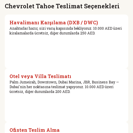
Chevrolet Tahoe Teslimat Seçenekleri
Havalimanı Karşılama (DXB / DWC)
Anahtarlar hazır, sizi varış kapısında bekliyoruz. 10.000 AED üzeri
kiralamalarda ücretsiz, diğer durumlarda 250 AED.
Otel veya Villa Teslimatı
Palm Jumeirah, Downtown, Dubai Marina, JBR, Business Bay —
Dubai'nin her noktasına teslimat yapıyoruz. 10.000 AED üzeri
ücretsiz, diğer durumlarda 200 AED.
Ofisten Teslim Alma