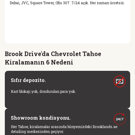
Dubai, JVC, Square Tower, Ofis 307. 7/24 açık. Her zaman ücretsiz.
Brook Drive'da Chevrolet Tahoe
Kiralamanın 6 Nedeni
Sıfır depozito.
Kart blokajı yok, dondurulan para yok.
Showroom kondisyonu.
Her Tahoe, kiralamalar arasında bünyemizdeki Brooklands.ae
detailing merkezinden geçiyor.