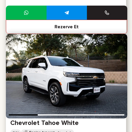
Rezerve Et
Chevrolet Tahoe White