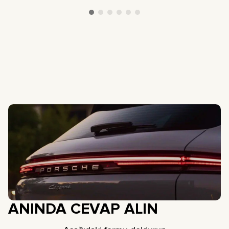
ANINDA CEVAP ALIN