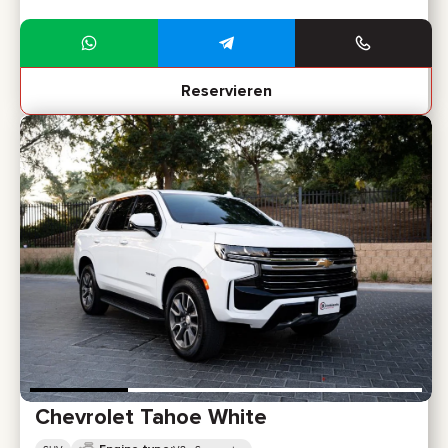
Reservieren
Chevrolet Tahoe White