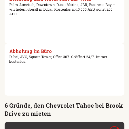
Palm Jumeirah, Downtown, Dubai Marina, JBR, Business Bay –
wir liefern überall in Dubai. Kostenlos ab 10.000 AED, sonst 200
AED.
Abholung im Büro
Dubai, JVC, Square Tower, Office 307. Geöffnet 24/7. Immer
kostenlos.
6 Gründe, den Chevrolet Tahoe bei Brook
Drive zu mieten