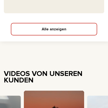
Alle anzeigen
VIDEOS VON UNSEREN
KUNDEN