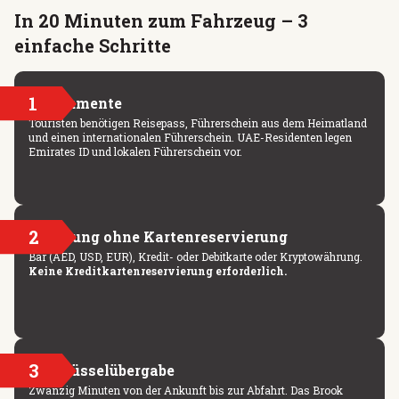
In 20 Minuten zum Fahrzeug – 3
einfache Schritte
1
Dokumente
Touristen benötigen Reisepass, Führerschein aus dem Heimatland
und einen internationalen Führerschein. UAE-Residenten legen
Emirates ID und lokalen Führerschein vor.
2
Zahlung ohne Kartenreservierung
Bar (AED, USD, EUR), Kredit- oder Debitkarte oder Kryptowährung.
Keine Kreditkartenreservierung erforderlich.
3
Schlüsselübergabe
Zwanzig Minuten von der Ankunft bis zur Abfahrt. Das Brook