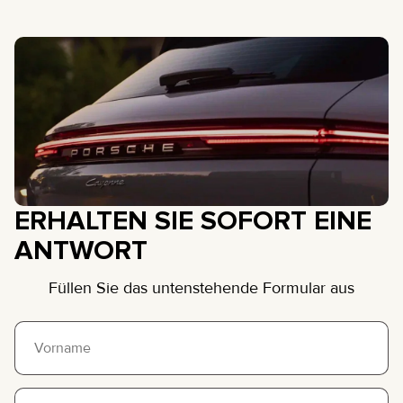
ERHALTEN SIE SOFORT EINE
ANTWORT
Füllen Sie das untenstehende Formular aus