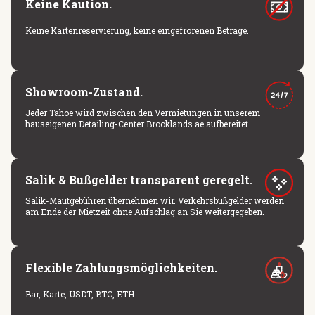
Keine Kaution.
Keine Kartenreservierung, keine eingefrorenen Beträge.
Showroom-Zustand.
Jeder Tahoe wird zwischen den Vermietungen in unserem
hauseigenen Detailing-Center Brooklands.ae aufbereitet.
Salik & Bußgelder transparent geregelt.
Salik-Mautgebühren übernehmen wir. Verkehrsbußgelder werden
am Ende der Mietzeit ohne Aufschlag an Sie weitergegeben.
Flexible Zahlungsmöglichkeiten.
Bar, Karte, USDT, BTC, ETH.