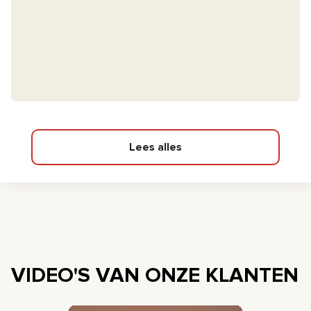
Lees alles
VIDEO'S VAN ONZE KLANTEN