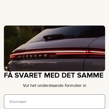
FÅ SVARET MED DET SAMME
Vul het onderstaande formulier in