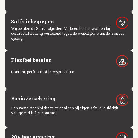
Salik inbegrepen
Wij betalen de Salik-tolgelden. Verkeersboetes worden bij
contractafsluiting verrekend tegen de werkelijke waarde, zonder
opslag.
Flexibel betalen
Contant, per kaart of in cryptovaluta.
Basisverzekering
Een vaste eigen bijdrage geldt alleen bij eigen schuld, duidelijk
vastgelegd in het contract.
20+ jaar ervaring