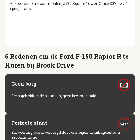
Bezoek ons kantoor in Dubai, JVC, Square Tower, Office 307. 24/7
open, gratis.
6 Redenen om de Ford F-150 Raptor R te
Huren bij Brook Drive
Geen borg
Geen geblokkeerde bedragen, geen bevroren saldo.
Perfecte staat
Elk voertuig wordt verzorgd door ons eigen detailingcentrum
Brooklands.ae.