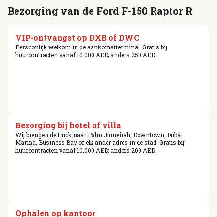
Bezorging van de Ford F-150 Raptor R
VIP-ontvangst op DXB of DWC
Persoonlijk welkom in de aankomstterminal. Gratis bij
huurcontracten vanaf 10.000 AED; anders 250 AED.
Bezorging bij hotel of villa
Wij brengen de truck naar Palm Jumeirah, Downtown, Dubai
Marina, Business Bay of elk ander adres in de stad. Gratis bij
huurcontracten vanaf 10.000 AED; anders 200 AED.
Ophalen op kantoor