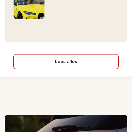
Lees alles