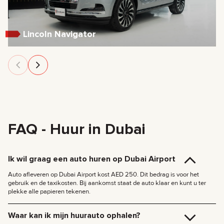
Lincoln Navigator
FAQ - Huur in Dubai
Ik wil graag een auto huren op Dubai Airport
Auto afleveren op Dubai Airport kost AED 250. Dit bedrag is voor het
gebruik en de taxikosten. Bij aankomst staat de auto klaar en kunt u ter
plekke alle papieren tekenen.
Waar kan ik mijn huurauto ophalen?