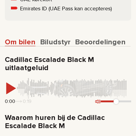
Emirates ID (UAE Pass kan accepteres)
Om bilen
Biludstyr
Beoordelingen
Cadillac Escalade Black M
uitlaatgeluid
0:00
0:19
Waarom huren bij de Cadillac
Escalade Black M