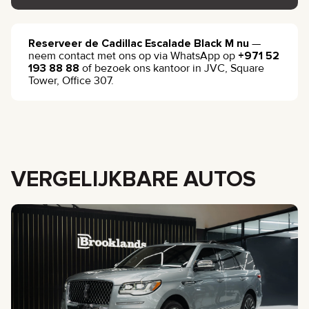
Reserveer de Cadillac Escalade Black M nu
—
neem contact met ons op via WhatsApp op
+971 52
193 88 88
of bezoek ons kantoor in JVC, Square
Tower, Office 307.
VERGELIJKBARE AUTOS