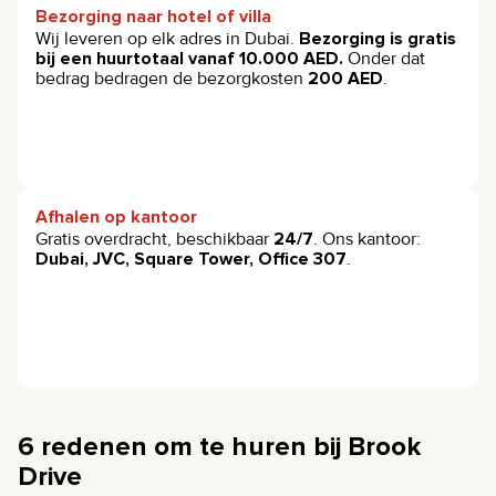
Bezorging naar hotel of villa
Wij leveren op elk adres in Dubai.
Bezorging is gratis
bij een huurtotaal vanaf 10.000 AED.
Onder dat
bedrag bedragen de bezorgkosten
200 AED
.
Afhalen op kantoor
Gratis overdracht, beschikbaar
24/7
. Ons kantoor:
Dubai, JVC, Square Tower, Office 307
.
6 redenen om te huren bij Brook
Drive