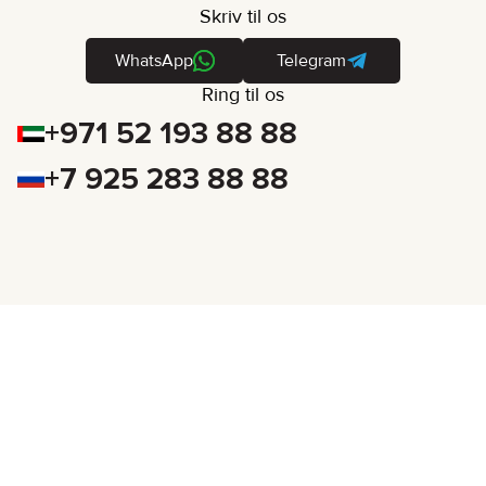
Skriv til os
WhatsApp
Telegram
Ring til os
+971 52 193 88 88
+7 925 283 88 88