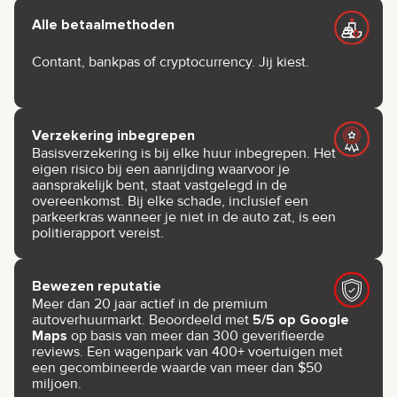
Alle betaalmethoden
Contant, bankpas of cryptocurrency. Jij kiest.
Verzekering inbegrepen
Basisverzekering is bij elke huur inbegrepen. Het
eigen risico bij een aanrijding waarvoor je
aansprakelijk bent, staat vastgelegd in de
overeenkomst. Bij elke schade, inclusief een
parkeerkras wanneer je niet in de auto zat, is een
politierapport vereist.
Bewezen reputatie
Meer dan 20 jaar actief in de premium
autoverhuurmarkt. Beoordeeld met
5/5 op Google
Maps
op basis van meer dan 300 geverifieerde
reviews. Een wagenpark van 400+ voertuigen met
een gecombineerde waarde van meer dan $50
miljoen.