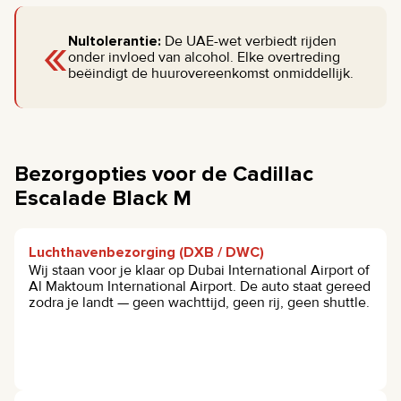
«
Nultolerantie:
De UAE-wet verbiedt rijden
onder invloed van alcohol. Elke overtreding
beëindigt de huurovereenkomst onmiddellijk.
Bezorgopties voor de Cadillac
Escalade Black M
Luchthavenbezorging (DXB / DWC)
Wij staan voor je klaar op Dubai International Airport of
Al Maktoum International Airport. De auto staat gereed
zodra je landt — geen wachttijd, geen rij, geen shuttle.