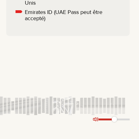
Unis
Emirates ID (UAE Pass peut être
accepté)