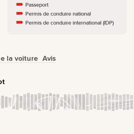
Passeport
Permis de conduire national
Permis de conduire international (IDP)
 la voiture
Avis
ot