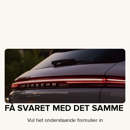
FÅ SVARET MED DET SAMME
Vul het onderstaande formulier in