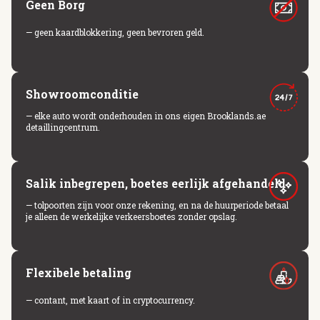
Geen Borg
— geen kaardblokkering, geen bevroren geld.
Showroomconditie
— elke auto wordt onderhouden in ons eigen Brooklands.ae
detaillingcentrum.
Salik inbegrepen, boetes eerlijk afgehandeld
— tolpoorten zijn voor onze rekening, en na de huurperiode betaal
je alleen de werkelijke verkeersboetes zonder opslag.
Flexibele betaling
— contant, met kaart of in cryptocurrency.