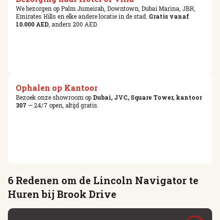
We bezorgen op Palm Jumeirah, Downtown, Dubai Marina, JBR,
Emirates Hills en elke andere locatie in de stad.
Gratis vanaf
10.000 AED
, anders 200 AED.
Ophalen op Kantoor
Bezoek onze showroom op
Dubai, JVC, Square Tower, kantoor
307
— 24/7 open, altijd gratis.
6 Redenen om de Lincoln Navigator te
Huren bij Brook Drive