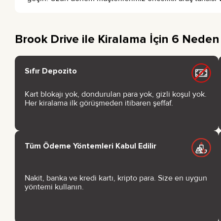
Brook Drive ile Kiralama İçin 6 Neden
Sıfır Depozito
Kart blokajı yok, dondurulan para yok, gizli koşul yok.
Her kiralama ilk görüşmeden itibaren şeffaf.
Tüm Ödeme Yöntemleri Kabul Edilir
Nakit, banka ve kredi kartı, kripto para. Size en uygun
yöntemi kullanın.