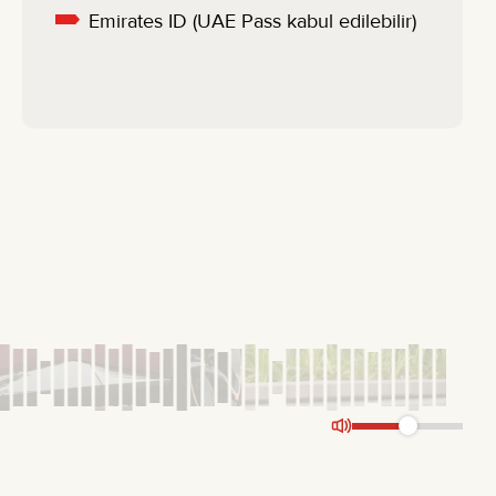
Emirates ID (UAE Pass kabul edilebilir)