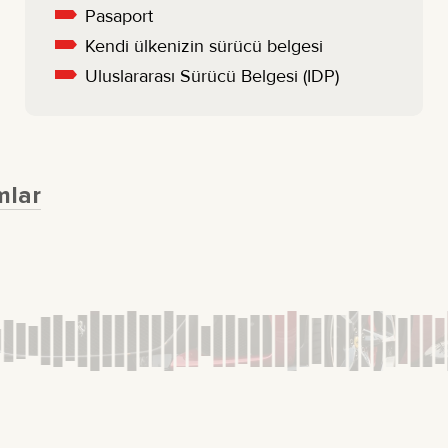
Pasaport
Kendi ülkenizin sürücü belgesi
Uluslararası Sürücü Belgesi (IDP)
mlar