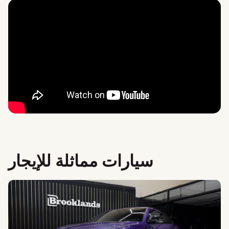
سيارات مماثلة للإيجار