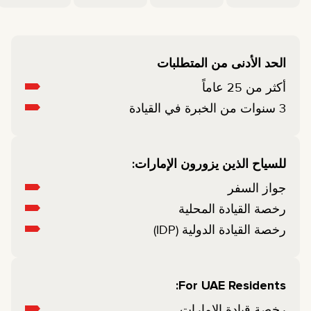
الحد الأدنى من المتطلبات
أكثر من 25 عاماً
3 سنوات من الخبرة في القيادة
للسياح الذين يزورون الإمارات:
جواز السفر
رخصة القيادة المحلية
رخصة القيادة الدولية (IDP)
For UAE Residents:
رخصة قيادة الإمارات