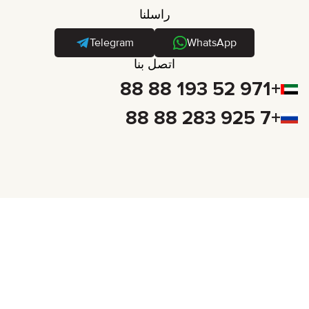
راسلنا
Telegram
WhatsApp
اتصل بنا
+971 52 193 88 88
+7 925 283 88 88