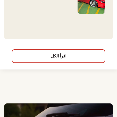
اقرأ الكل