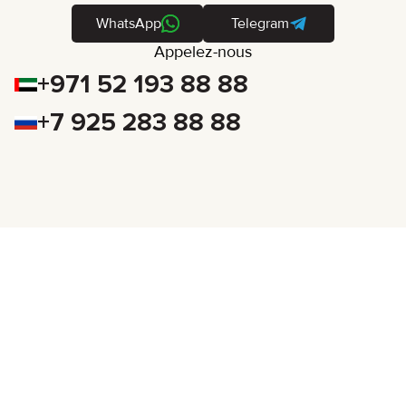
WhatsApp
Telegram
Appelez-nous
+971 52 193 88 88
+7 925 283 88 88