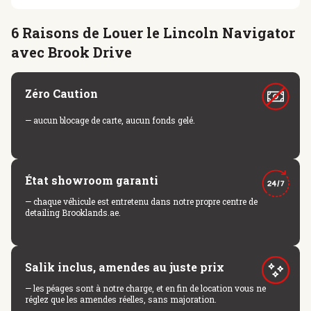
6 Raisons de Louer le Lincoln Navigator
avec Brook Drive
Zéro Caution
— aucun blocage de carte, aucun fonds gelé.
État showroom garanti
— chaque véhicule est entretenu dans notre propre centre de
detailing Brooklands.ae.
Salik inclus, amendes au juste prix
— les péages sont à notre charge, et en fin de location vous ne
réglez que les amendes réelles, sans majoration.