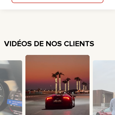
VIDÉOS DE NOS CLIENTS