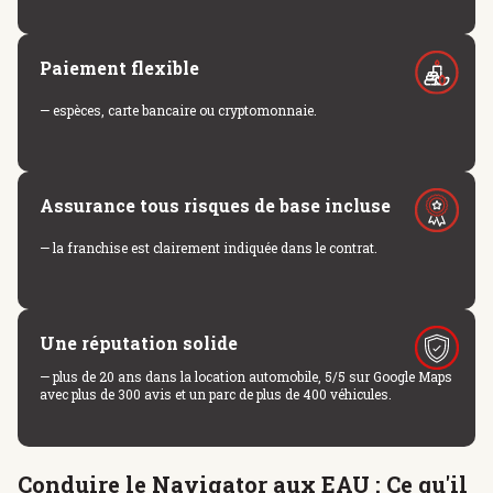
Paiement flexible
— espèces, carte bancaire ou cryptomonnaie.
Assurance tous risques de base incluse
— la franchise est clairement indiquée dans le contrat.
Une réputation solide
— plus de 20 ans dans la location automobile, 5/5 sur Google Maps
avec plus de 300 avis et un parc de plus de 400 véhicules.
Conduire le Navigator aux EAU : Ce qu'il