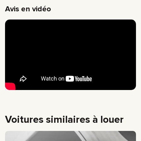
Avis en vidéo
Voitures similaires à louer