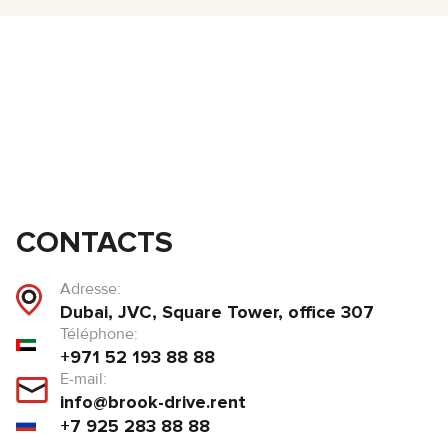
CONTACTS
Adresse:
Dubai, JVC, Square Tower, office 307
Téléphone:
+971 52 193 88 88
E-mail:
info@brook-drive.rent
+7 925 283 88 88