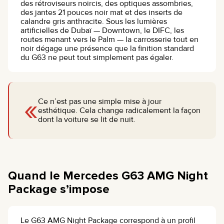
des rétroviseurs noircis, des optiques assombries,
des jantes 21 pouces noir mat et des inserts de
calandre gris anthracite. Sous les lumières
artificielles de Dubaï — Downtown, le DIFC, les
routes menant vers le Palm — la carrosserie tout en
noir dégage une présence que la finition standard
du G63 ne peut tout simplement pas égaler.
«
Ce n’est pas une simple mise à jour
esthétique. Cela change radicalement la façon
dont la voiture se lit de nuit.
Quand le Mercedes G63 AMG Night
Package s’impose
Le G63 AMG Night Package correspond à un profil