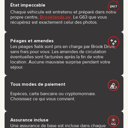
État impeccable
Chaque véhicule est entretenu et préparé dans notre
propre centre,
Brooklands.ae
. Le G63 que vous
récupérez est exactement celui des photos.
Péages et amendes
Les péages Salik sont pris en charge par Brook Drive,
sans frais pour vous. Les amendes de circulation
éventuelles sont facturées après la fin de votre
location. Aucune mauvaise surprise pendant votre
séjour.
Tous modes de paiement
Espèces, carte bancaire ou cryptomonnaie.
Choisissez ce qui vous convient.
Assurance incluse
Une assurance de base est incluse dans chaque