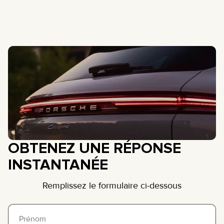
OBTENEZ UNE RÉPONSE
INSTANTANÉE
Remplissez le formulaire ci-dessous