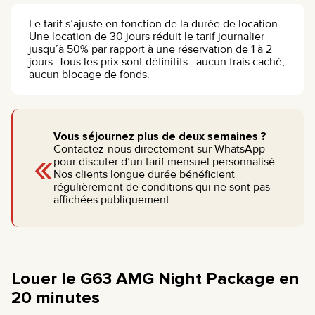
Le tarif s’ajuste en fonction de la durée de location.
Une location de 30 jours réduit le tarif journalier
jusqu’à 50% par rapport à une réservation de 1 à 2
jours. Tous les prix sont définitifs : aucun frais caché,
aucun blocage de fonds.
Vous séjournez plus de deux semaines ?
«
Contactez-nous directement sur WhatsApp
pour discuter d’un tarif mensuel personnalisé.
Nos clients longue durée bénéficient
régulièrement de conditions qui ne sont pas
affichées publiquement.
Louer le G63 AMG Night Package en
20 minutes