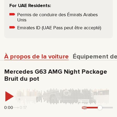
For UAE Residents:
Permis de conduire des Émirats Arabes
Unis
Emirates ID (UAE Pass peut être accepté)
À propos de la voiture
Équipement de 
Mercedes G63 AMG Night Package
Bruit du pot
0:00
0:17