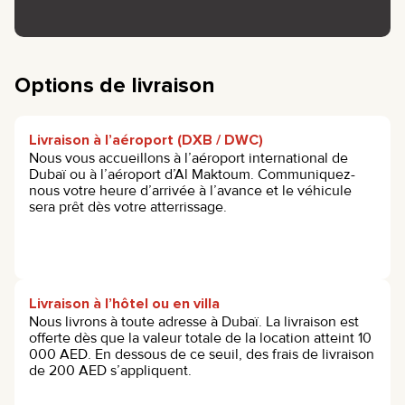
Options de livraison
Livraison à l’aéroport (DXB / DWC)
Nous vous accueillons à l’aéroport international de
Dubaï ou à l’aéroport d’Al Maktoum. Communiquez-
nous votre heure d’arrivée à l’avance et le véhicule
sera prêt dès votre atterrissage.
Livraison à l’hôtel ou en villa
Nous livrons à toute adresse à Dubaï. La livraison est
offerte dès que la valeur totale de la location atteint 10
000 AED. En dessous de ce seuil, des frais de livraison
de 200 AED s’appliquent.