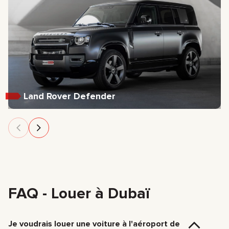
Land Rover Defender
FAQ - Louer à Dubaï
Je voudrais louer une voiture à l'aéroport de