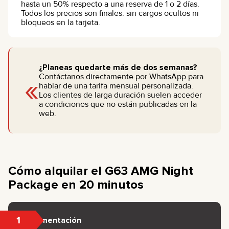
hasta un 50% respecto a una reserva de 1 o 2 días.
Todos los precios son finales: sin cargos ocultos ni
bloqueos en la tarjeta.
¿Planeas quedarte más de dos semanas?
«
Contáctanos directamente por WhatsApp para
hablar de una tarifa mensual personalizada.
Los clientes de larga duración suelen acceder
a condiciones que no están publicadas en la
web.
Cómo alquilar el G63 AMG Night
Package en 20 minutos
1
Documentación