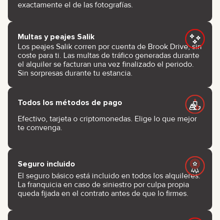
exactamente el de las fotografías.
Multas y peajes Salik
Los peajes Salik corren por cuenta de Brook Drive, sin
coste para ti. Las multas de tráfico generadas durante
el alquiler se facturan una vez finalizado el periodo.
Sin sorpresas durante tu estancia.
Todos los métodos de pago
Efectivo, tarjeta o criptomonedas. Elige lo que mejor
te convenga.
Seguro incluido
El seguro básico está incluido en todos los alquileres.
La franquicia en caso de siniestro por culpa propia
queda fijada en el contrato antes de que lo firmes.