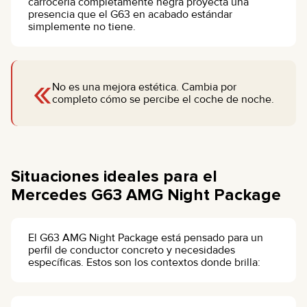
carrocería completamente negra proyecta una
presencia que el G63 en acabado estándar
simplemente no tiene.
«
No es una mejora estética. Cambia por
completo cómo se percibe el coche de noche.
Situaciones ideales para el
Mercedes G63 AMG Night Package
El G63 AMG Night Package está pensado para un
perfil de conductor concreto y necesidades
específicas. Estos son los contextos donde brilla: