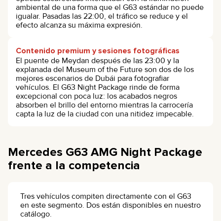
ambiental de una forma que el G63 estándar no puede
igualar. Pasadas las 22:00, el tráfico se reduce y el
efecto alcanza su máxima expresión.
Contenido premium y sesiones fotográficas
El puente de Meydan después de las 23:00 y la
explanada del Museum of the Future son dos de los
mejores escenarios de Dubái para fotografiar
vehículos. El G63 Night Package rinde de forma
excepcional con poca luz: los acabados negros
absorben el brillo del entorno mientras la carrocería
capta la luz de la ciudad con una nitidez impecable.
Mercedes G63 AMG Night Package
frente a la competencia
Tres vehículos compiten directamente con el G63
en este segmento. Dos están disponibles en nuestro
catálogo.