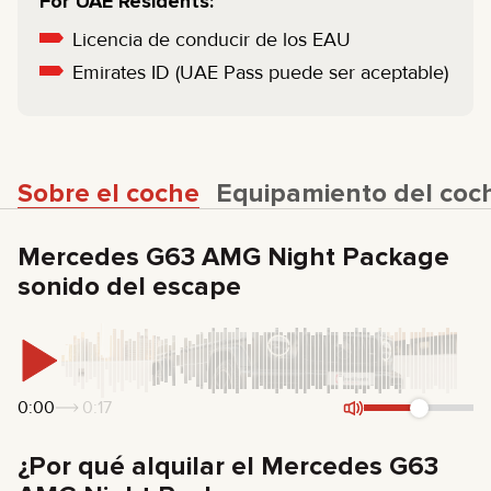
For UAE Residents:
Licencia de conducir de los EAU
Emirates ID (UAE Pass puede ser aceptable)
Sobre el coche
Equipamiento del coc
Mercedes G63 AMG Night Package
sonido del escape
0:00
0:17
¿Por qué alquilar el Mercedes G63