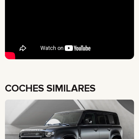
COCHES SIMILARES