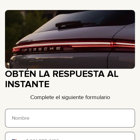
OBTÉN LA RESPUESTA AL
INSTANTE
Complete el siguiente formulario