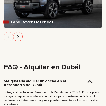
Land Rover Defender
FAQ - Alquiler en Dubái
Me gustaría alquilar un coche en el
Aeropuerto de Dubái
Entregar el coche en el Aeropuerto de Dubái cuesta 250 AED. Este precio
incluye la depreciación del coche y el taxi para nuestro especialista. El
coche estará listo cuando llegues y puedes firmar todos los documentos
ahí mismo.