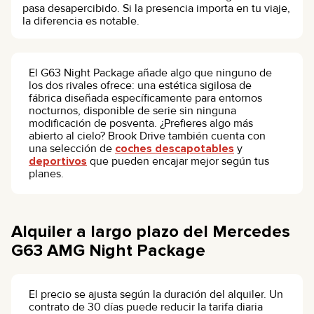
pasa desapercibido. Si la presencia importa en tu viaje,
la diferencia es notable.
El G63 Night Package añade algo que ninguno de
los dos rivales ofrece: una estética sigilosa de
fábrica diseñada específicamente para entornos
nocturnos, disponible de serie sin ninguna
modificación de posventa. ¿Prefieres algo más
abierto al cielo? Brook Drive también cuenta con
una selección de
coches descapotables
y
deportivos
que pueden encajar mejor según tus
planes.
Alquiler a largo plazo del Mercedes
G63 AMG Night Package
El precio se ajusta según la duración del alquiler. Un
contrato de 30 días puede reducir la tarifa diaria