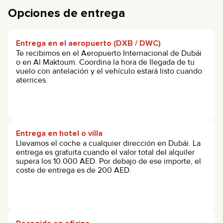
Opciones de entrega
Entrega en el aeropuerto (DXB / DWC)
Te recibimos en el Aeropuerto Internacional de Dubái
o en Al Maktoum. Coordina la hora de llegada de tu
vuelo con antelación y el vehículo estará listo cuando
aterrices.
Entrega en hotel o villa
Llevamos el coche a cualquier dirección en Dubái. La
entrega es gratuita cuando el valor total del alquiler
supera los 10.000 AED. Por debajo de ese importe, el
coste de entrega es de 200 AED.