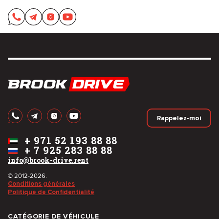
Rappelez-moi
+
971 52 193 88 88
+
7 925 283 88 88
info@brook-drive.rent
© 2012-2026.
Conditions générales
Politique de Confidentialité
CATÉGORIE DE VÉHICULE