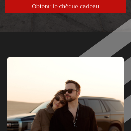
Obtenir le chèque-cadeau