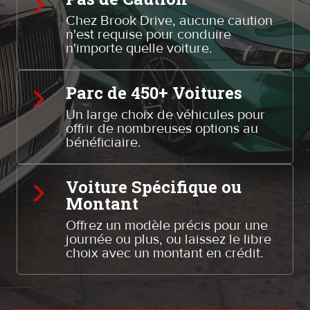
Chez Brook Drive, aucune caution
n'est requise pour conduire
n'importe quelle voiture.
Parc de 450+ Voitures
Un large choix de véhicules pour
offrir de nombreuses options au
bénéficiaire.
Voiture Spécifique ou
Montant
Offrez un modèle précis pour une
journée ou plus, ou laissez le libre
choix avec un montant en crédit.