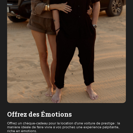
Offrez des Émotions
Offrez un chèque-cadeau pour la location d'une voiture de prestige : la
manière idéale de faire vivre à vos proches une expérience palpitante,
riche en émotions.