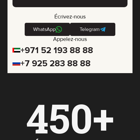
Écrivez-nous
WhatsApp
Telegram
Appelez-nous
+971 52 193 88 88
+7 925 283 88 88
450+