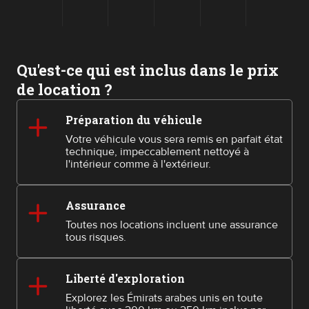
Qu'est-ce qui est inclus dans le prix
de location ?
Préparation du véhicule
Votre véhicule vous sera remis en parfait état
technique, impeccablement nettoyé à
l'intérieur comme à l'extérieur.
Assurance
Toutes nos locations incluent une assurance
tous risques.
Liberté d'exploration
Explorez les Émirats arabes unis en toute