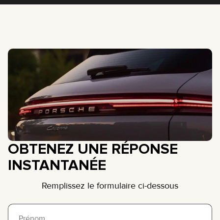
OBTENEZ UNE RÉPONSE
INSTANTANÉE
Remplissez le formulaire ci-dessous