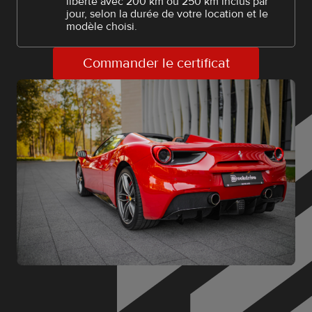
liberté avec 200 km ou 250 km inclus par
jour, selon la durée de votre location et le
modèle choisi.
Commander le certificat