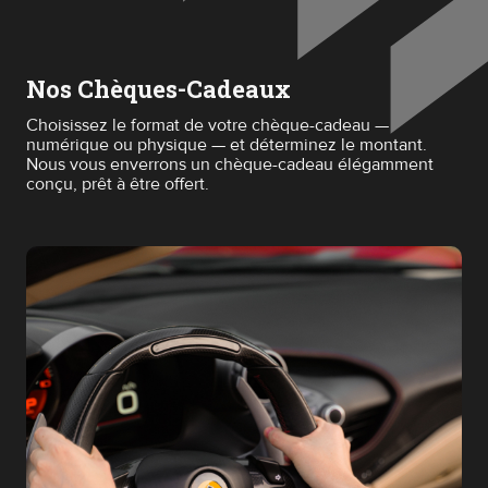
Nos Chèques-Cadeaux
Choisissez le format de votre chèque-cadeau —
numérique ou physique — et déterminez le montant.
Nous vous enverrons un chèque-cadeau élégamment
conçu, prêt à être offert.