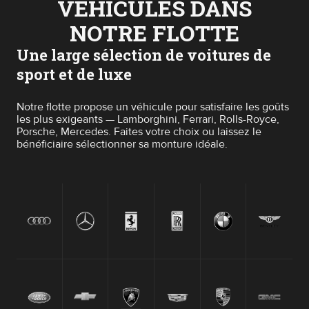
VÉHICULES DANS
NOTRE FLOTTE
Une large sélection de voitures de
sport et de luxe
Notre flotte propose un véhicule pour satisfaire les goûts
les plus exigeants — Lamborghini, Ferrari, Rolls-Royce,
Porsche, Mercedes. Faites votre choix ou laissez le
bénéficiaire sélectionner sa monture idéale.