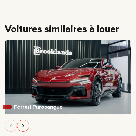
Voitures similaires à louer
Ferrari Purosangue