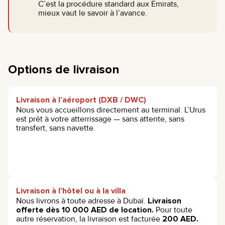
C’est la procédure standard aux Émirats,
mieux vaut le savoir à l’avance.
Options de livraison
Livraison à l’aéroport (DXB / DWC)
Nous vous accueillons directement au terminal. L’Urus
est prêt à votre atterrissage — sans attente, sans
transfert, sans navette.
Livraison à l’hôtel ou à la villa
Nous livrons à toute adresse à Dubaï.
Livraison
offerte dès 10 000 AED de location.
Pour toute
autre réservation, la livraison est facturée
200 AED.