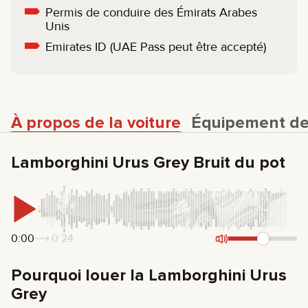
Permis de conduire des Émirats Arabes
Unis
Emirates ID (UAE Pass peut être accepté)
À propos de la voiture
Équipement de 
Lamborghini Urus Grey Bruit du pot
0:00
0:24
Pourquoi louer la Lamborghini Urus
Grey