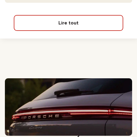
Lire tout