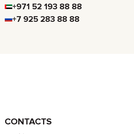
+971 52 193 88 88
+7 925 283 88 88
CONTACTS