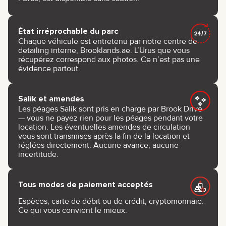
État irréprochable du parc
Chaque véhicule est entretenu par notre centre de
detailing interne, Brooklands.ae. L’Urus que vous
récupérez correspond aux photos. Ce n’est pas une
évidence partout.
Salik et amendes
Les péages Salik sont pris en charge par Brook Drive
— vous ne payez rien pour les péages pendant votre
location. Les éventuelles amendes de circulation
vous sont transmises après la fin de la location et
réglées directement. Aucune avance, aucune
incertitude.
Tous modes de paiement acceptés
Espèces, carte de débit ou de crédit, cryptomonnaie.
Ce qui vous convient le mieux.