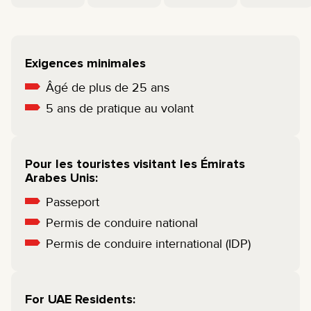
Exigences minimales
Âgé de plus de 25 ans
5 ans de pratique au volant
Pour les touristes visitant les Émirats
Arabes Unis:
Passeport
Permis de conduire national
Permis de conduire international (IDP)
For UAE Residents: