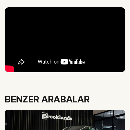
BENZER ARABALAR