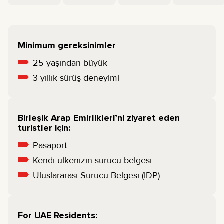
Minimum gereksinimler
25 yaşından büyük
3 yıllık sürüş deneyimi
Birleşik Arap Emirlikleri’ni ziyaret eden
turistler için:
Pasaport
Kendi ülkenizin sürücü belgesi
Uluslararası Sürücü Belgesi (IDP)
For UAE Residents: