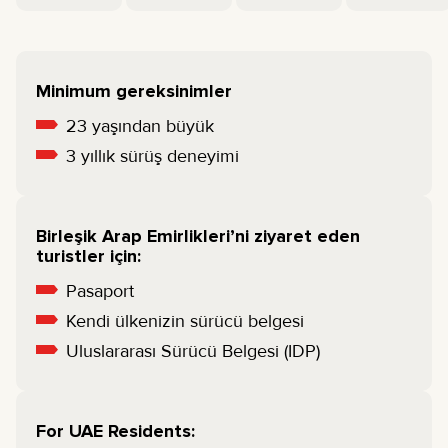
Minimum gereksinimler
23 yaşından büyük
3 yıllık sürüş deneyimi
Birleşik Arap Emirlikleri’ni ziyaret eden
turistler için:
Pasaport
Kendi ülkenizin sürücü belgesi
Uluslararası Sürücü Belgesi (IDP)
For UAE Residents: