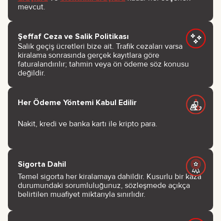
mevcut.
Şeffaf Ceza ve Salik Politikası
Salik geçiş ücretleri bize ait. Trafik cezaları varsa
kiralama sonrasında gerçek kayıtlara göre
faturalandırılır; tahmin veya ön ödeme söz konusu
değildir.
Her Ödeme Yöntemi Kabul Edilir
Nakit, kredi ve banka kartı ile kripto para.
Sigorta Dahil
Temel sigorta her kiralamaya dahildir. Kusurlu bir kaza
durumundaki sorumluluğunuz, sözleşmede açıkça
belirtilen muafiyet miktarıyla sınırlıdır.