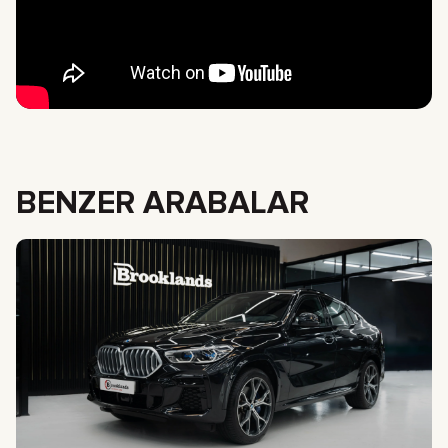
BENZER ARABALAR