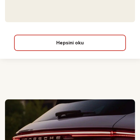
Hepsini oku