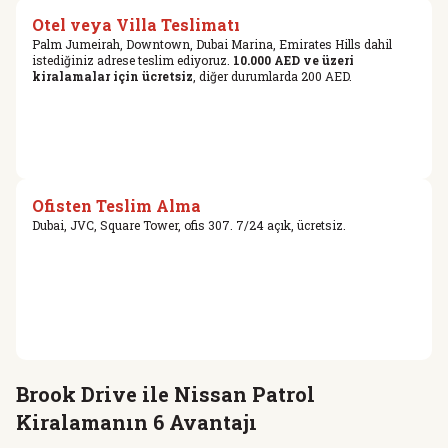
Otel veya Villa Teslimatı
Palm Jumeirah, Downtown, Dubai Marina, Emirates Hills dahil
istediğiniz adrese teslim ediyoruz.
10.000 AED ve üzeri
kiralamalar için ücretsiz
, diğer durumlarda 200 AED.
Ofisten Teslim Alma
Dubai, JVC, Square Tower, ofis 307. 7/24 açık, ücretsiz.
Brook Drive ile Nissan Patrol
Kiralamanın 6 Avantajı