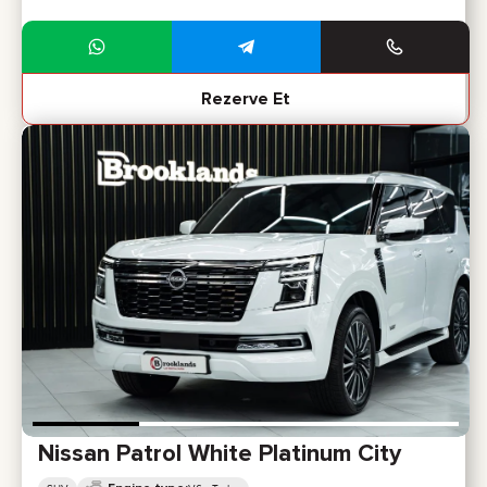
Rezerve Et
Nissan Patrol White Platinum City