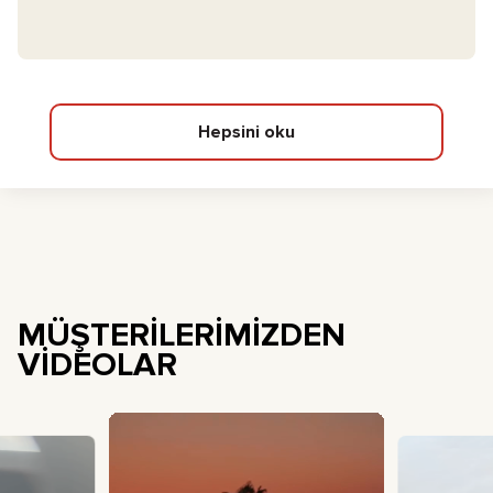
Hepsini oku
MÜŞTERİLERİMİZDEN
VİDEOLAR