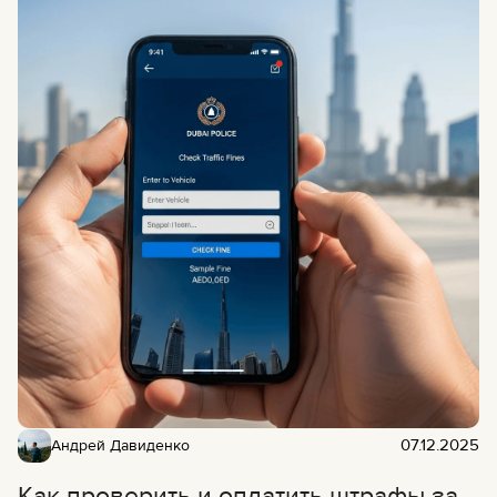
07.12.2025
Андрей Давиденко
Как проверить и оплатить штрафы за