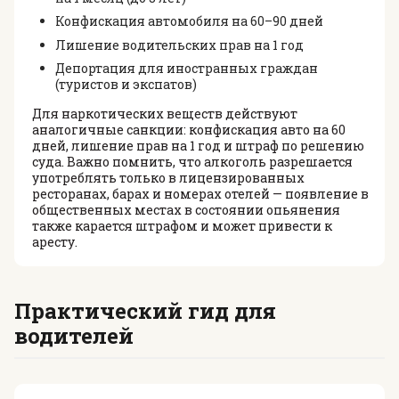
Конфискация автомобиля на 60–90 дней
Лишение водительских прав на 1 год
Депортация для иностранных граждан
(туристов и экспатов)
Для наркотических веществ действуют
аналогичные санкции: конфискация авто на 60
дней, лишение прав на 1 год и штраф по решению
суда. Важно помнить, что алкоголь разрешается
употреблять только в лицензированных
ресторанах, барах и номерах отелей — появление в
общественных местах в состоянии опьянения
также карается штрафом и может привести к
аресту.
Практический гид для
водителей