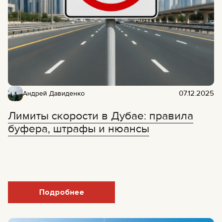
07.12.2025
Андрей Давиденко
Лимиты скорости в Дубае: правила
буфера, штрафы и нюансы
Подробнее