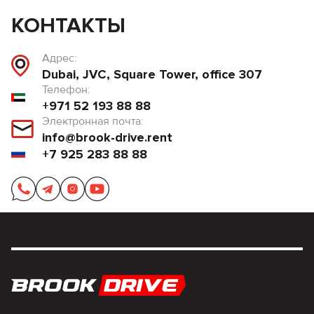
КОНТАКТЫ
Адрес:
Dubai, JVC, Square Tower, office 307
Телефон:
+971 52 193 88 88
Электронная почта:
info@brook-drive.rent
+7 925 283 88 88