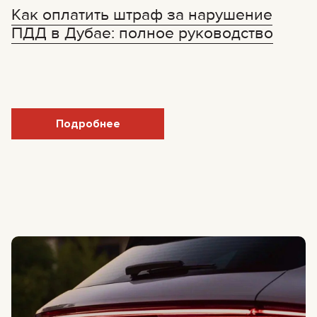
Как оплатить штраф за нарушение
ПДД в Дубае: полное руководство
Подробнее