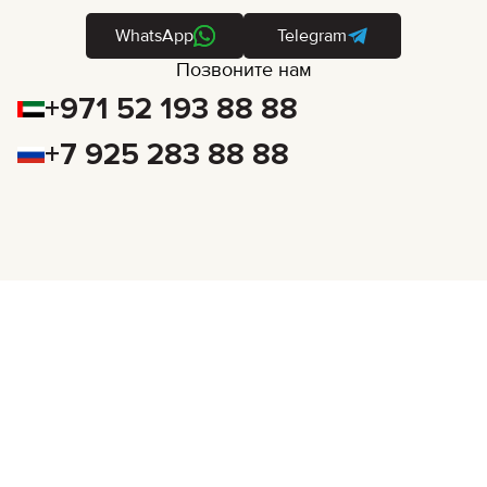
WhatsApp
Telegram
Позвоните нам
+971 52 193 88 88
+7 925 283 88 88