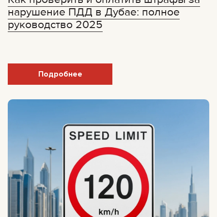
нарушение ПДД в Дубае: полное
руководство 2025
Подробнее