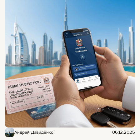
06.12.2025
Андрей Давиденко