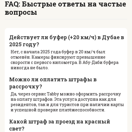
FAQ: Быстрые ответы на частые
вопросы
Действует ли буфер (+20 км/ч) в Дубае в
2025 году?
Нет, с начала 2025 года буфер в 20 км/ч был
отменён. Камеры фиксируют превышение
скорости с первого километра. В Абу-Даби буфера
никогда не было.
Можно ли оплатить штрафы в
рассрочку?
Да, через сервис Tabby можно оформить рассрочку
на оплату штрафов. Эта услуга доступна как для
резидентов, так и для туристов при наличии карты
и успешной проверке платёжеспособности.
Какой штраф за проезд на красный
свет?