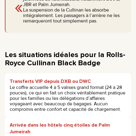
«
JBR et Palm Jumeirah.
La suspension de la Cullinan les absorbe
intégralement. Les passagers à l’arrière ne les
remarqueront tout simplement pas.
Les situations idéales pour la Rolls-
Royce Cullinan Black Badge
Transferts VIP depuis DXB ou DWC
Le coffre accueille 4 à 5 valises grand format (24 à 28
pouces), ce qui en fait un choix véritablement pratique
pour les familles ou les délégations d’affaires
voyageant avec beaucoup de bagages. Aucun
compromis entre confort et capacité de chargement.
Arrivée dans les hôtels cinq étoiles de Palm
Jumeirah