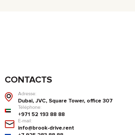
CONTACTS
Adresse:
Dubai, JVC, Square Tower, office 307
Téléphone:
+971 52 193 88 88
E-mail:
info@brook-drive.rent