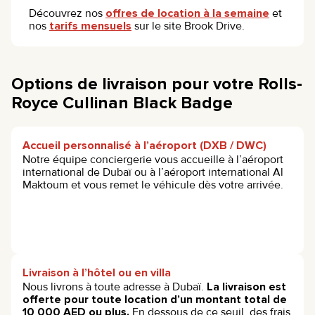
Découvrez nos
offres de location à la semaine
et
nos
tarifs mensuels
sur le site Brook Drive.
Options de livraison pour votre Rolls-
Royce Cullinan Black Badge
Accueil personnalisé à l’aéroport (DXB / DWC)
Notre équipe conciergerie vous accueille à l’aéroport
international de Dubaï ou à l’aéroport international Al
Maktoum et vous remet le véhicule dès votre arrivée.
Livraison à l’hôtel ou en villa
Nous livrons à toute adresse à Dubaï.
La livraison est
offerte pour toute location d’un montant total de
10 000 AED ou plus.
En dessous de ce seuil, des frais