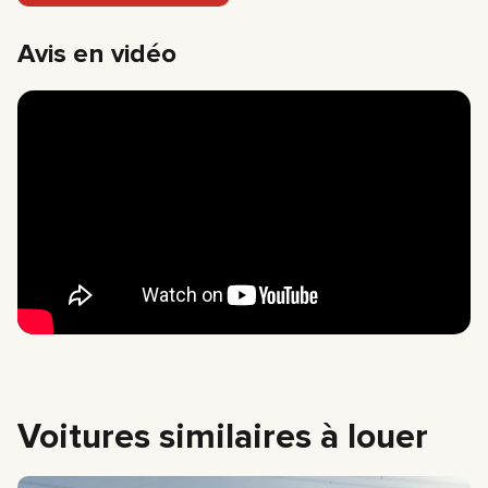
Avis en vidéo
Voitures similaires à louer