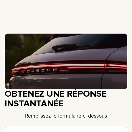
OBTENEZ UNE RÉPONSE
INSTANTANÉE
Remplissez le formulaire ci-dessous