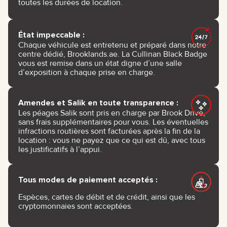
toutes les durées de location.
État impeccable :
Chaque véhicule est entretenu et préparé dans notre
centre dédié, Brooklands.ae. La Cullinan Black Badge
vous est remise dans un état digne d’une salle
d’exposition à chaque prise en charge.
Amendes et Salik en toute transparence :
Les péages Salik sont pris en charge par Brook Drive,
sans frais supplémentaires pour vous. Les éventuelles
infractions routières sont facturées après la fin de la
location : vous ne payez que ce qui est dû, avec tous
les justificatifs à l’appui.
Tous modes de paiement acceptés :
Espèces, cartes de débit et de crédit, ainsi que les
cryptomonnaies sont acceptées.