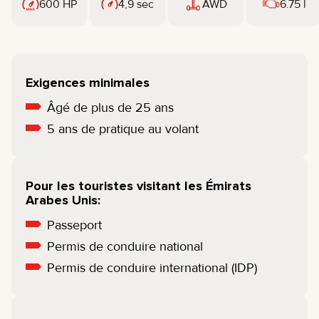
600 HP
4,9 sec
AWD
6.75 l
Exigences minimales
Âgé de plus de 25 ans
5 ans de pratique au volant
Pour les touristes visitant les Émirats
Arabes Unis:
Passeport
Permis de conduire national
Permis de conduire international (IDP)