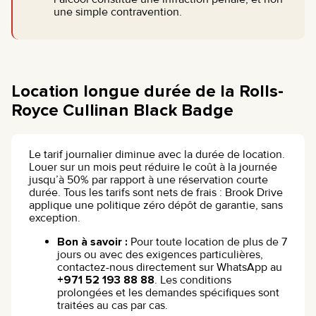
une simple contravention.
Location longue durée de la Rolls-
Royce Cullinan Black Badge
Le tarif journalier diminue avec la durée de location.
Louer sur un mois peut réduire le coût à la journée
jusqu’à 50% par rapport à une réservation courte
durée. Tous les tarifs sont nets de frais : Brook Drive
applique une politique zéro dépôt de garantie, sans
exception.
Bon à savoir :
Pour toute location de plus de 7
jours ou avec des exigences particulières,
contactez-nous directement sur WhatsApp au
+971 52 193 88 88
. Les conditions
prolongées et les demandes spécifiques sont
traitées au cas par cas.