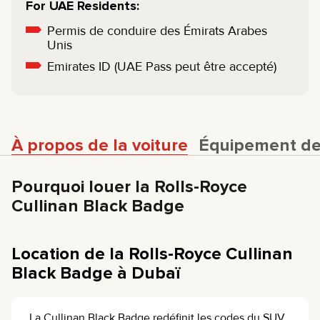
For UAE Residents:
Permis de conduire des Émirats Arabes
Unis
Emirates ID (UAE Pass peut être accepté)
À propos de la voiture
Équipement de 
Pourquoi louer la Rolls-Royce
Cullinan Black Badge
Location de la Rolls-Royce Cullinan
Black Badge à Dubaï
La Cullinan Black Badge redéfinit les codes du SUV