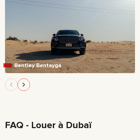
Bentley Bentayga
FAQ - Louer à Dubaï