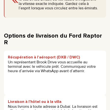
la vitesse exacte indiquée. Gardez cela à
l’esprit lorsque vous circulez entre les émirats.
Options de livraison du Ford Raptor
R
Récupération à l’aéroport (DXB / DWC)
Un représentant Brook Drive vous accueille au
terminal avec le véhicule prêt. Communiquez votre
heure d’arrivée via WhatsApp avant d’atterrir.
Livraison à l’hôtel ou à la villa
Nous livrons à toute adresse à Dubaï. La livraison est