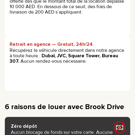
offerte dès que le montant total de la location dépasse
10 000 AED. En dessous de ce seuil, des frais de
livraison de 200 AED s’appliquent.
Retrait en agence — Gratuit, 24h/24
Récupérez le véhicule directement dans notre agence
à toute heure :
Dubaï, JVC, Square Tower, Bureau
307.
Aucun rendez-vous nécessaire.
6 raisons de louer avec Brook Drive
Zéro dépôt
Aucun blocage de fonds sur votre carte. Aucune