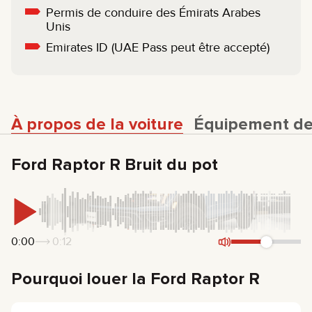
Permis de conduire des Émirats Arabes
Unis
Emirates ID (UAE Pass peut être accepté)
À propos de la voiture
Équipement de 
Ford Raptor R Bruit du pot
0:00
0:12
Pourquoi louer la Ford Raptor R