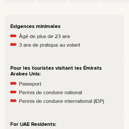
Exigences minimales
Âgé de plus de 23 ans
3 ans de pratique au volant
Pour les touristes visitant les Émirats
Arabes Unis:
Passeport
Permis de conduire national
Permis de conduire international (IDP)
For UAE Residents: