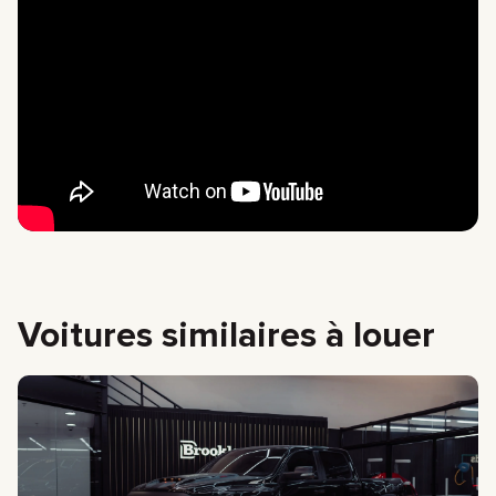
Voitures similaires à louer