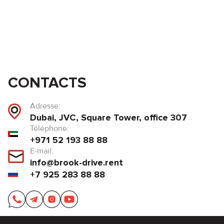
CONTACTS
Adresse:
Dubai, JVC, Square Tower, office 307
Téléphone:
+971 52 193 88 88
E-mail:
info@brook-drive.rent
+7 925 283 88 88