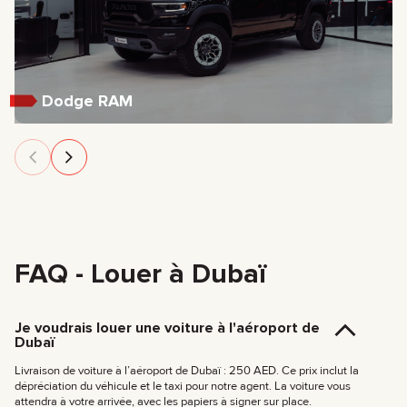
Dodge RAM
FAQ - Louer à Dubaï
Je voudrais louer une voiture à l'aéroport de
Dubaï
Livraison de voiture à l’aéroport de Dubaï : 250 AED. Ce prix inclut la
dépréciation du véhicule et le taxi pour notre agent. La voiture vous
attendra à votre arrivée, avec les papiers à signer sur place.