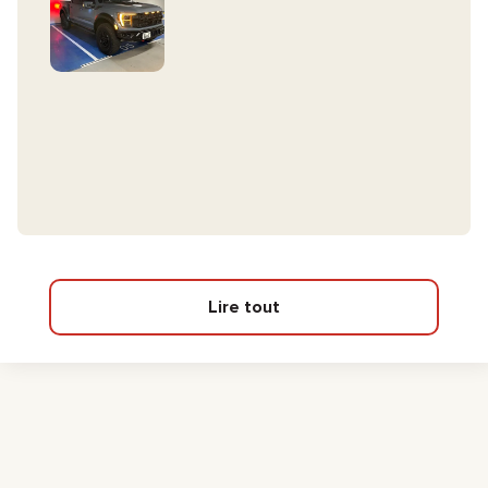
Lire tout