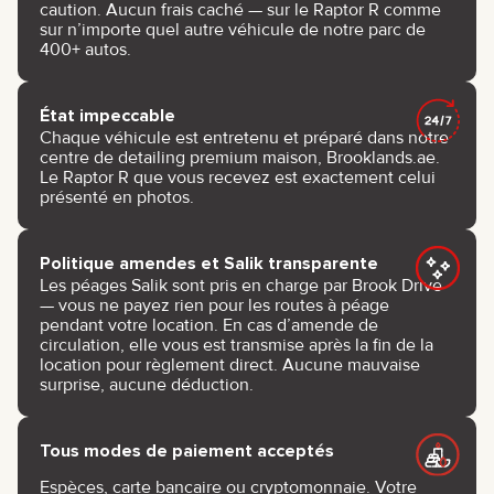
caution. Aucun frais caché — sur le Raptor R comme
sur n’importe quel autre véhicule de notre parc de
400+ autos.
État impeccable
Chaque véhicule est entretenu et préparé dans notre
centre de detailing premium maison, Brooklands.ae.
Le Raptor R que vous recevez est exactement celui
présenté en photos.
Politique amendes et Salik transparente
Les péages Salik sont pris en charge par Brook Drive
— vous ne payez rien pour les routes à péage
pendant votre location. En cas d’amende de
circulation, elle vous est transmise après la fin de la
location pour règlement direct. Aucune mauvaise
surprise, aucune déduction.
Tous modes de paiement acceptés
Espèces, carte bancaire ou cryptomonnaie. Votre