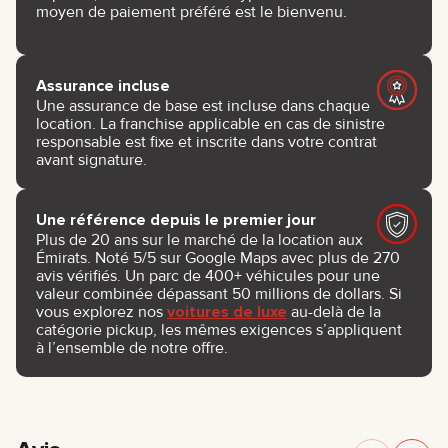
moyen de paiement préféré est le bienvenu.
Assurance incluse
Une assurance de base est incluse dans chaque
location. La franchise applicable en cas de sinistre
responsable est fixe et inscrite dans votre contrat
avant signature.
Une référence depuis le premier jour
Plus de 20 ans sur le marché de la location aux
Émirats. Noté 5/5 sur Google Maps avec plus de 270
avis vérifiés. Un parc de 400+ véhicules pour une
valeur combinée dépassant 50 millions de dollars. Si
vous explorez nos
voitures de luxe
au-delà de la
catégorie pickup, les mêmes exigences s’appliquent
à l’ensemble de notre offre.