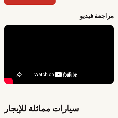
مراجعة فيديو
سيارات مماثلة للإيجار