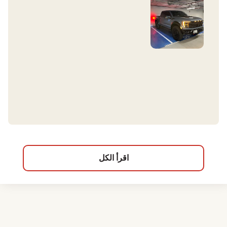
اقرأ الكل