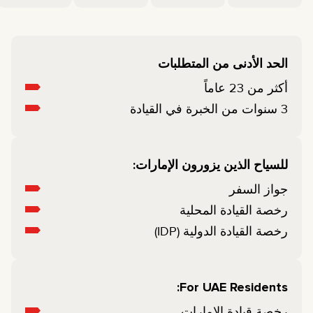
الحد الأدنى من المتطلبات
أكثر من 23 عاماً
3 سنوات من الخبرة في القيادة
للسياح الذين يزورون الإمارات:
جواز السفر
رخصة القيادة المحلية
رخصة القيادة الدولية (IDP)
For UAE Residents:
رخصة قيادة الإمارات