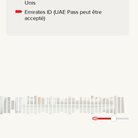
Unis
Emirates ID (UAE Pass peut être
accepté)