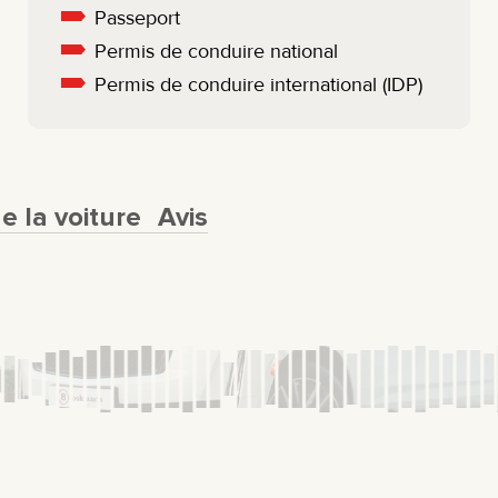
Passeport
Permis de conduire national
Permis de conduire international (IDP)
 la voiture
Avis