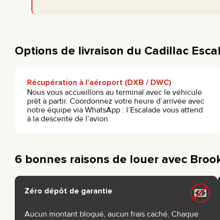
Options de livraison du Cadillac Esc
Récupération à l’aéroport (DXB / DWC)
Nous vous accueillons au terminal avec le véhicule
prêt à partir. Coordonnez votre heure d’arrivée avec
notre équipe via WhatsApp : l’Escalade vous attend
à la descente de l’avion.
6 bonnes raisons de louer avec Brook
Zéro dépôt de garantie
Aucun montant bloqué, aucun frais caché. Chaque