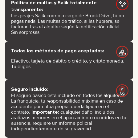
Política de multas y Salik totalmente
transparente:
Los peajes Salik corren a cargo de Brook Drive, tú no
pagas nada. Las multas de tráfico, si las hubiera, se
facturan tras el alquiler según la notificación oficial.
Sin sorpresas.
Todos los métodos de pago aceptados:
Efectivo, tarjeta de débito o crédito, y criptomoneda.
Tú eliges.
Seguro incluido:
El seguro básico está incluido en todos los alquileres.
La franquicia, tu responsabilidad máxima en caso de
accidente por culpa propia, queda fijada en el
contrato.
Importante:
cualquier daño, incluidos
arañazos menores en el aparcamiento ocurridos en tu
ausencia, requiere un informe policial
independientemente de su gravedad.