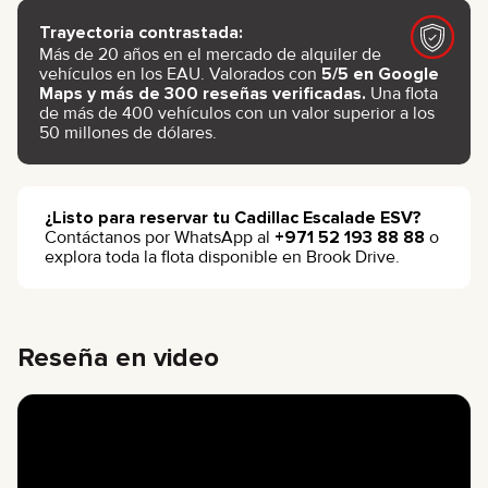
Trayectoria contrastada:
Más de 20 años en el mercado de alquiler de
vehículos en los EAU. Valorados con
5/5 en Google
Maps y más de 300 reseñas verificadas.
Una flota
de más de 400 vehículos con un valor superior a los
50 millones de dólares.
¿Listo para reservar tu Cadillac Escalade ESV?
Contáctanos por WhatsApp al
+971 52 193 88 88
o
explora toda la flota disponible en Brook Drive.
Reseña en video