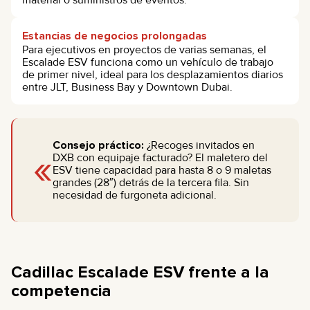
Estancias de negocios prolongadas
Para ejecutivos en proyectos de varias semanas, el
Escalade ESV funciona como un vehículo de trabajo
de primer nivel, ideal para los desplazamientos diarios
entre JLT, Business Bay y Downtown Dubai.
Consejo práctico:
¿Recoges invitados en
«
DXB con equipaje facturado? El maletero del
ESV tiene capacidad para hasta 8 o 9 maletas
grandes (28″) detrás de la tercera fila. Sin
necesidad de furgoneta adicional.
Cadillac Escalade ESV frente a la
competencia