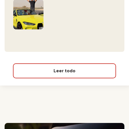
Leer todo