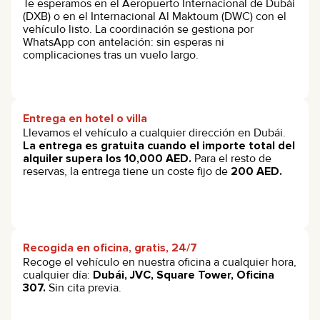
Te esperamos en el Aeropuerto Internacional de Dubái
(DXB) o en el Internacional Al Maktoum (DWC) con el
vehículo listo. La coordinación se gestiona por
WhatsApp con antelación: sin esperas ni
complicaciones tras un vuelo largo.
Entrega en hotel o villa
Llevamos el vehículo a cualquier dirección en Dubái.
La entrega es gratuita cuando el importe total del
alquiler supera los 10,000 AED.
Para el resto de
reservas, la entrega tiene un coste fijo de
200 AED.
Recogida en oficina, gratis, 24/7
Recoge el vehículo en nuestra oficina a cualquier hora,
cualquier día:
Dubái, JVC, Square Tower, Oficina
307.
Sin cita previa.