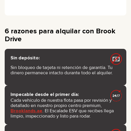
6 razones para alquilar con Brook
Drive
Sin depósito:
Sin bloqueo de tarjeta ni retención de garantía. Tu
dinero permanece intacto durante todo el alquiler.
Impecable desde el primer día:
Cada vehículo de nuestra flota pasa por revisión y
detallado en nuestro propio centro premium,
Brooklands.ae
. El Escalade ESV que recibes llega
limpio, inspeccionado y listo para rodar.