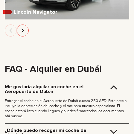
Lincoln Navigator
FAQ - Alquiler en Dubái
Me gustaría alquilar un coche en el
Aeropuerto de Dubái
Entregar el coche en el Aeropuerto de Dubái cuesta 250 AED. Este precio
incluye la depreciación del coche y el taxi para nuestro especialista. El
coche estará listo cuando llegues y puedes firmar todos los documentos
ahí mismo.
¿Dónde puedo recoger mi coche de