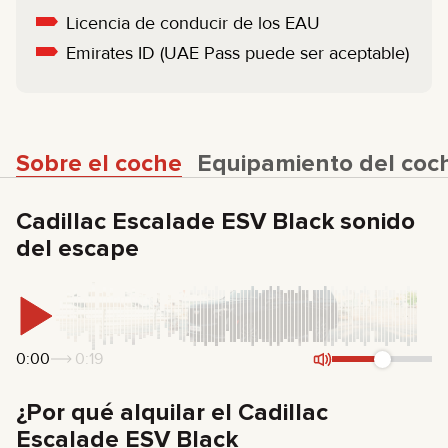
Licencia de conducir de los EAU
Emirates ID (UAE Pass puede ser aceptable)
Sobre el coche
Equipamiento del coc
Cadillac Escalade ESV Black sonido
del escape
0:00
0:19
¿Por qué alquilar el Cadillac
Escalade ESV Black