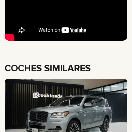
COCHES SIMILARES