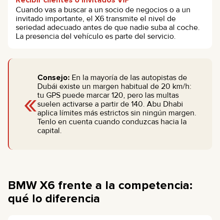
Cuando vas a buscar a un socio de negocios o a un
invitado importante, el X6 transmite el nivel de
seriedad adecuado antes de que nadie suba al coche.
La presencia del vehículo es parte del servicio.
Consejo:
En la mayoría de las autopistas de
Dubái existe un margen habitual de 20 km/h:
«
tu GPS puede marcar 120, pero las multas
suelen activarse a partir de 140. Abu Dhabi
aplica límites más estrictos sin ningún margen.
Tenlo en cuenta cuando conduzcas hacia la
capital.
BMW X6 frente a la competencia:
qué lo diferencia