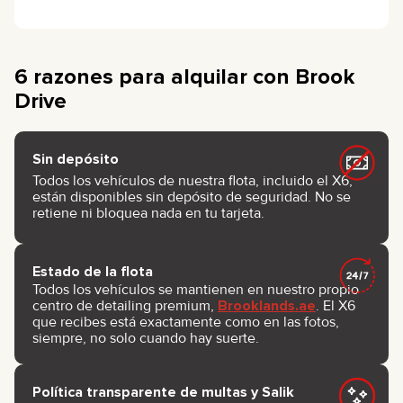
6 razones para alquilar con Brook
Drive
Sin depósito
Todos los vehículos de nuestra flota, incluido el X6,
están disponibles sin depósito de seguridad. No se
retiene ni bloquea nada en tu tarjeta.
Estado de la flota
Todos los vehículos se mantienen en nuestro propio
centro de detailing premium,
Brooklands.ae
. El X6
que recibes está exactamente como en las fotos,
siempre, no solo cuando hay suerte.
Política transparente de multas y Salik