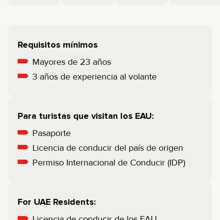
Requisitos mínimos
Mayores de 23 años
3 años de experiencia al volante
Para turistas que visitan los EAU:
Pasaporte
Licencia de conducir del país de origen
Permiso Internacional de Conducir (IDP)
For UAE Residents:
Licencia de conducir de los EAU