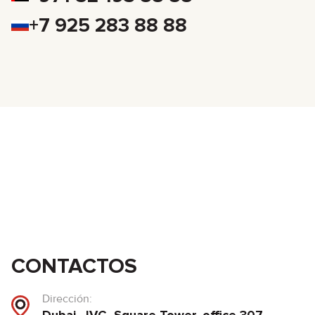
+7 925 283 88 88
CONTACTOS
Dirección: