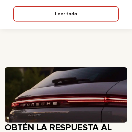
Leer todo
OBTÉN LA RESPUESTA AL