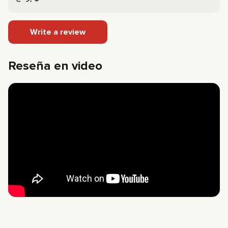
Write a review
Reseña en video