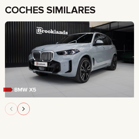
COCHES SIMILARES
BMW X5