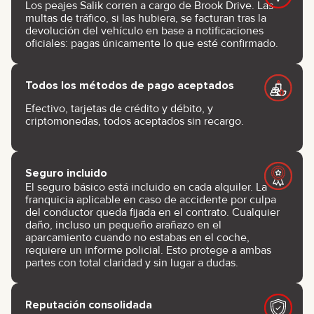
Los peajes Salik corren a cargo de Brook Drive. Las
multas de tráfico, si las hubiera, se facturan tras la
devolución del vehículo en base a notificaciones
oficiales: pagas únicamente lo que esté confirmado.
Todos los métodos de pago aceptados
Efectivo, tarjetas de crédito y débito, y
criptomonedas, todos aceptados sin recargo.
Seguro incluido
El seguro básico está incluido en cada alquiler. La
franquicia aplicable en caso de accidente por culpa
del conductor queda fijada en el contrato. Cualquier
daño, incluso un pequeño arañazo en el
aparcamiento cuando no estabas en el coche,
requiere un informe policial. Esto protege a ambas
partes con total claridad y sin lugar a dudas.
Reputación consolidada