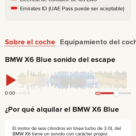
Emirates ID (UAE Pass puede ser aceptable)
Sobre el coche
Equipamiento del coc
BMW X6 Blue sonido del escape
0:00
0:9
¿Por qué alquilar el BMW X6 Blue
El motor de seis cilindros en línea turbo de 3.0L del
BMW X6 tiene un sonido con carácter propio: